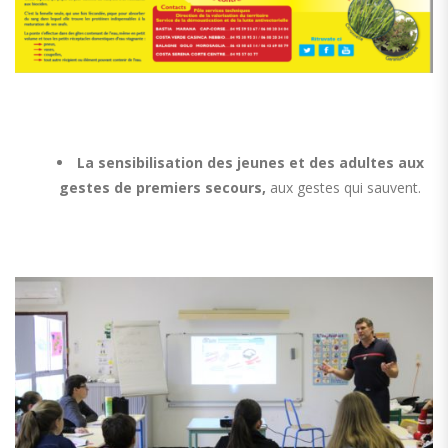
La sensibilisation des jeunes et des adultes aux
gestes de premiers secours,
aux gestes qui sauvent.