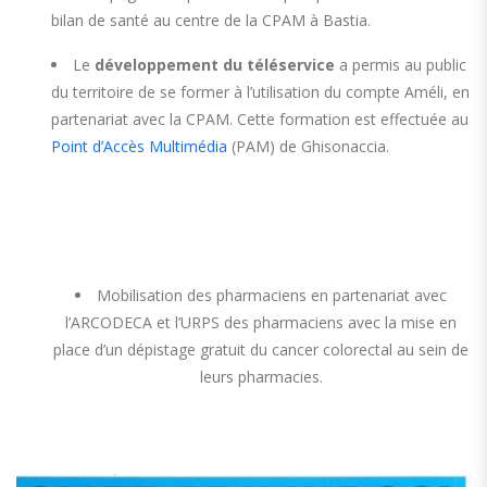
bilan de santé au centre de la CPAM à Bastia.
Le
développement du téléservice
a permis au public
du territoire de se former à l’utilisation du compte Améli, en
partenariat avec la CPAM. Cette formation est effectuée au
Point d’Accès Multimédia
(PAM) de Ghisonaccia.
Mobilisation des pharmaciens en partenariat avec
l’ARCODECA et l’URPS des pharmaciens avec la mise en
place d’un dépistage gratuit du cancer colorectal au sein de
leurs pharmacies.