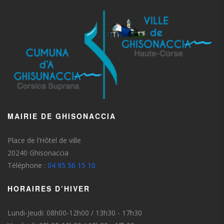
MAIRIE DE GHISONACCIA
Place de l’Hôtel de ville
20240 Ghisonaccia
Téléphone :
04 95 56 15 10
HORAIRES D’HIVER
Lundi-Jeudi: 08h00-12h00 / 13h30 - 17h30