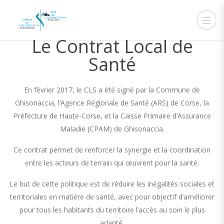
Le Contrat Local de
Santé
En février 2017, le CLS a été signé par la Commune de
Ghisonaccia, l’Agence Régionale de Santé (ARS) de Corse, la
Préfecture de Haute-Corse, et la Caisse Primaire d’Assurance
Maladie (CPAM) de Ghisonaccia.
Ce contrat permet de renforcer la synergie et la coordination
entre les acteurs de terrain qui œuvrent pour la santé.
Le but de cette politique est de réduire les inégalités sociales et
territoriales en matière de santé, avec pour objectif d’améliorer
pour tous les habitants du territoire l’accès au soin le plus
adapté.