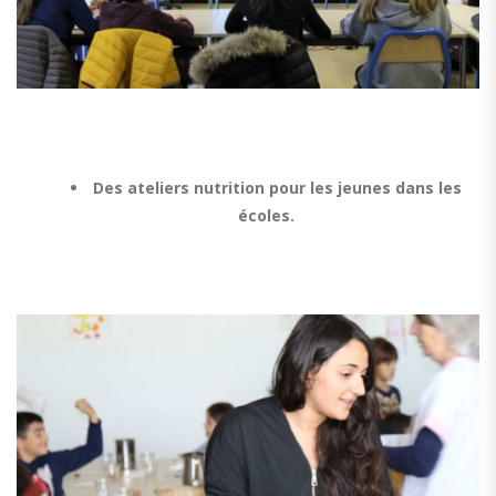
Des ateliers nutrition pour les jeunes dans les
écoles.