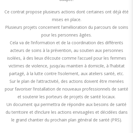
Ce contrat propose plusieurs actions dont certaines ont déjà été
mises en place.
Plusieurs projets concernent l’amélioration du parcours de soins
pour les personnes âgées.
Cela va de l’information et de la coordination des différents
acteurs de soins à la prévention, au soutien aux personnes
isolées, à des lieux d’écoute comme l’accueil pour les femmes
victimes de violence, jusqu’au maintien à domicile, à l’habitat
partagé, à la lutte contre l’isolement, aux ateliers santé, etc.
Sur le plan de l’attractivité, des actions doivent être menées
pour favoriser l’installation de nouveaux professionnels de santé
et soutenir les porteurs de projets de santé locaux.
Un document qui permettra de répondre aux besoins de santé
du territoire et d’inclure les actions envisagées et décidées dans
le grand chantier du prochain plan général de santé (PRS).