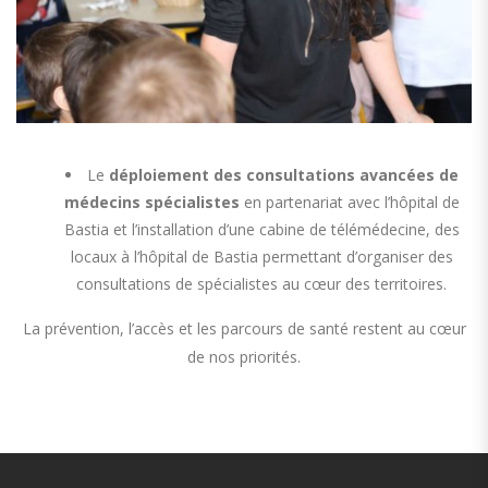
Le
déploiement des consultations avancées de
médecins spécialistes
en partenariat avec l’hôpital de
Bastia et l’installation d’une cabine de télémédecine, des
locaux à l’hôpital de Bastia permettant d’organiser des
consultations de spécialistes au cœur des territoires.
La prévention, l’accès et les parcours de santé restent au cœur
de nos priorités.