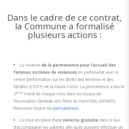
Dans le cadre de ce contrat,
la Commune a formalisé
plusieurs actions :
La création
de la permanence pour l’accueil des
femmes victimes de violences
en partenariat avec le
centre d’information sur les droits des femmes et des
familles (CIDFF) de la Haute-Corse. La permanence a lieu le
ème
3
mardi de chaque mois dans les locaux de
l’Association familiale des Rives du Fium’Orbu (AFARIF).
Retrouvez toutes les
permanences.
La mise en place d’une
navette gratuite
dans le but
d’accompagner les patients afin qu’ils puissent effectuer un