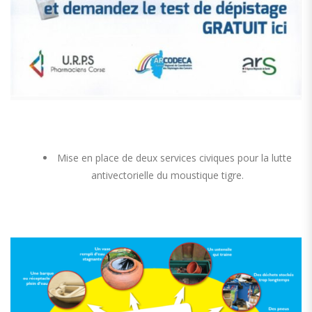
Mise en place de deux services civiques pour la lutte
antivectorielle du moustique tigre.