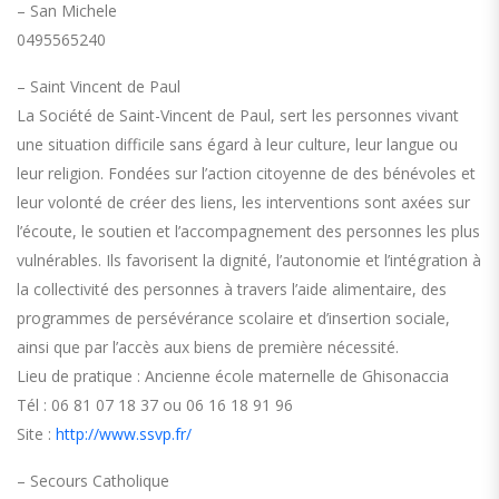
– San Michele
0495565240
– Saint Vincent de Paul
La Société de Saint-Vincent de Paul, sert les personnes vivant
une situation difficile sans égard à leur culture, leur langue ou
leur religion. Fondées sur l’action citoyenne de des bénévoles et
leur volonté de créer des liens, les interventions sont axées sur
l’écoute, le soutien et l’accompagnement des personnes les plus
vulnérables. Ils favorisent la dignité, l’autonomie et l’intégration à
la collectivité des personnes à travers l’aide alimentaire, des
programmes de persévérance scolaire et d’insertion sociale,
ainsi que par l’accès aux biens de première nécessité.
Lieu de pratique : Ancienne école maternelle de Ghisonaccia
Tél : 06 81 07 18 37 ou 06 16 18 91 96
Site :
http://www.ssvp.fr/
– Secours Catholique