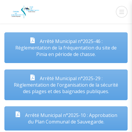
Arrêtés Municipaux
Arrêté Municipal n°2025-46 :
Règlementation de la fréquentation du site de
Pinia en période de chasse.
Arrêté Municipal n°2025-29 :
Règlementation de l'organisation de la sécurité
des plages et des baignades publiques.
Arrêté Municipal n°2025-10 : Approbation
du Plan Communal de Sauvegarde.