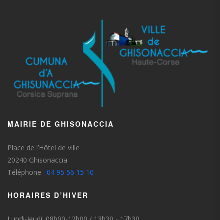
MAIRIE DE GHISONACCIA
Place de l’Hôtel de ville
20240 Ghisonaccia
Téléphone :
04 95 56 15 10
HORAIRES D’HIVER
Lundi-Jeudi: 08h00-12h00 / 13h30 - 17h30