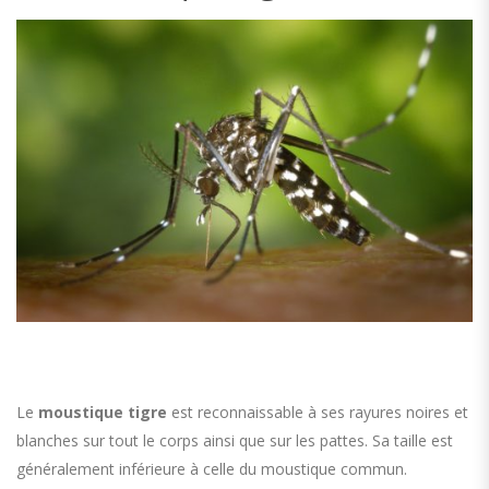
Le
moustique tigre
est reconnaissable à ses rayures noires et
blanches sur tout le corps ainsi que sur les pattes. Sa taille est
généralement inférieure à celle du moustique commun.