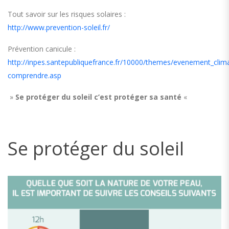
Tout savoir sur les risques solaires :
http://www.prevention-soleil.fr/
Prévention canicule :
http://inpes.santepubliquefrance.fr/10000/themes/evenement_clima
comprendre.asp
»
Se protéger du soleil c’est protéger sa santé
«
Se protéger du soleil