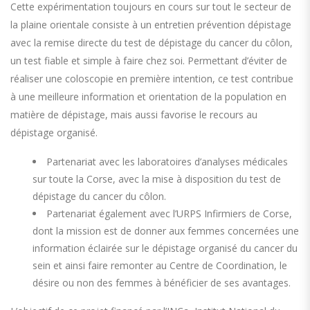
Cette expérimentation toujours en cours sur tout le secteur de
la plaine orientale consiste à un entretien prévention dépistage
avec la remise directe du test de dépistage du cancer du côlon,
un test fiable et simple à faire chez soi. Permettant d’éviter de
réaliser une coloscopie en première intention, ce test contribue
à une meilleure information et orientation de la population en
matière de dépistage, mais aussi favorise le recours au
dépistage organisé.
Partenariat avec les laboratoires d’analyses médicales
sur toute la Corse, avec la mise à disposition du test de
dépistage du cancer du côlon.
Partenariat également avec l’URPS Infirmiers de Corse,
dont la mission est de donner aux femmes concernées une
information éclairée sur le dépistage organisé du cancer du
sein et ainsi faire remonter au Centre de Coordination, le
désire ou non des femmes à bénéficier de ses avantages.