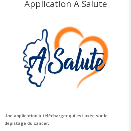
Application A Salute
Une application à télécharger qui est axée sur le
dépistage du cancer.