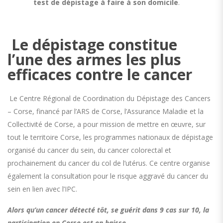
test de dépistage à faire à son domicile
.
Le dépistage constitue
l’une des armes les plus
efficaces contre le cancer
Le Centre Régional de Coordination du Dépistage des Cancers
– Corse, financé par l’ARS de Corse, l’Assurance Maladie et la
Collectivité de Corse, a pour mission de mettre en œuvre, sur
tout le territoire Corse, les programmes nationaux de dépistage
organisé du cancer du sein, du cancer colorectal et
prochainement du cancer du col de l’utérus. Ce centre organise
également la consultation pour le risque aggravé du cancer du
sein en lien avec l’IPC.
Alors qu’un cancer détecté tôt, se guérit dans 9 cas sur 10,
la
participation en Corse est en baisse.