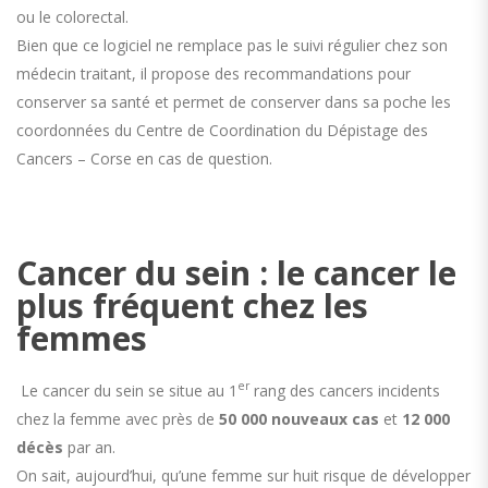
ou le colorectal.
Bien que ce logiciel ne remplace pas le suivi régulier chez son
médecin traitant, il propose des recommandations pour
conserver sa santé et permet de conserver dans sa poche les
coordonnées du Centre de Coordination du Dépistage des
Cancers – Corse en cas de question.
Cancer du sein : le cancer le
plus fréquent chez les
femmes
er
Le cancer du sein se situe au 1
rang des cancers incidents
chez la femme avec près de
50 000 nouveaux cas
et
12 000
décès
par an.
On sait, aujourd’hui, qu’une femme sur huit risque de développer