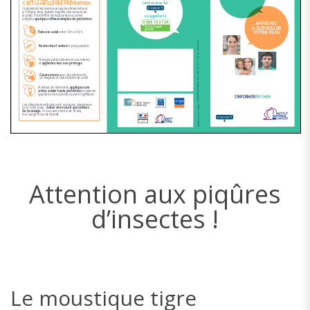
Attention aux piqûres
d’insectes !
Le moustique tigre