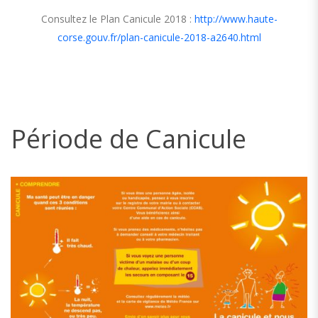
Consultez le Plan Canicule 2018 :
http://www.haute-
corse.gouv.fr/plan-canicule-2018-a2640.html
Période de Canicule