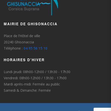
MAIRIE DE GHISONACCIA
Place de l’Hôtel de ville
20240 Ghisonaccia
Téléphone :
04 95 56 15 10
HORAIRES D’HIVER
Lundi-Jeudi: 08h00-12h00 / 13h30 - 17h30
Vendredi: 08h00-12h00 / 13h30 - 17h00
Mardi après-midi: Fermée au public
Samedi & Dimanche: Fermée