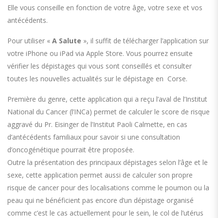
Elle vous conseille en fonction de votre âge, votre sexe et vos
antécédents.
Pour utiliser «
A Salute
», il suffit de télécharger l’application sur
votre iPhone ou iPad via Apple Store. Vous pourrez ensuite
vérifier les dépistages qui vous sont conseillés et consulter
toutes les nouvelles actualités sur le dépistage en Corse.
Première du genre, cette application qui a reçu l’aval de l’Institut
National du Cancer (l’INCa) permet de calculer le score de risque
aggravé du Pr. Eisinger de l’Institut Paoli Calmette, en cas
d’antécédents familiaux pour savoir si une consultation
d’oncogénétique pourrait être proposée.
Outre la présentation des principaux dépistages selon l’âge et le
sexe, cette application permet aussi de calculer son propre
risque de cancer pour des localisations comme le poumon ou la
peau qui ne bénéficient pas encore d’un dépistage organisé
comme c’est le cas actuellement pour le sein, le col de l’utérus