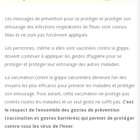
Les messages de prévention pour se protéger et protéger son
entourage des infections respiratoires de l’hiver sont connus.
Mais ils ne sont pas forcément appliqués.
Les personnes, même si elles sont vaccinées contre la grippe,
doivent continuer à appliquer les gestes d’hygiène pour se
protéger et protéger leur entourage des autres maladies.
La vaccination contre la grippe saisonnière demeure l’un des
moyens les plus efficaces pour prévenir les maladies et protéger
son entourage. Pour autant, cette vaccination ne protège pas
contres toutes les maladies et un seul geste ne suffit pas.
C’est
le respect de l’ensemble des gestes de prévention
(vaccination et gestes barrières) qui permet de protéger
contre tous les virus de l’hiver.