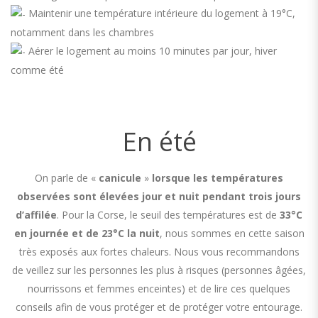
Maintenir une température intérieure du logement à 19°C,
notamment dans les chambres
Aérer le logement au moins 10 minutes par jour, hiver
comme été
En été
On parle de «
canicule
»
lorsque les températures
observées sont élevées jour et nuit pendant trois jours
d’affilée
. Pour la Corse, le seuil des températures est de
33°C
en journée et de 23°C la nuit
, nous sommes en cette saison
très exposés aux fortes chaleurs. Nous vous recommandons
de veillez sur les personnes les plus à risques (personnes âgées,
nourrissons et femmes enceintes) et de lire ces quelques
conseils afin de vous protéger et de protéger votre entourage.