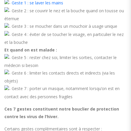
Geste 1 : se laver les mains
Geste 2 : se couvrir le nez et la bouche quand on tousse ou
éternue
Geste 3 : se moucher dans un mouchoir à usage unique
Geste 4 : éviter de se toucher le visage, en particulier le nez
et la bouche
Et quand on est malade :
Geste 5 : rester chez soi, limiter les sorties, contacter le
médecin si besoin
Geste 6 : limiter les contacts directs et indirects (via les
objets)
Geste 7 : porter un masque, notamment lorsqu’on est en
contact avec des personnes fragiles
Ces 7 gestes constituent notre bouclier de protection
contre les virus de l’hiver.
Certains gestes complémentaires sont à respecter :