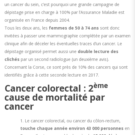
un cancer du sein, c’est pourquoi une grande campagne de
dépistage prise en charge à 100% par l’Assurance Maladie est
organisée en France depuis 2004.
Tous les deux ans, les
femmes de 50 à 74 ans
sont donc
invitées à passer une mammographie complétée par un examen
clinique afin de déceler les éventuelles traces d’un cancer. Le
dépistage organisé permet aussi une
double lecture des
clichés
par un second radiologue (un deuxième avis).
Concernant la Corse, ce sont près de 10% des cancers qui sont
identifiés grâce à cette seconde lecture en 2017.
ème
Cancer colorectal : 2
cause de mortalité par
cancer
Le cancer colorectal, ou cancer du côlon-rectum,
touche chaque année environ 43 000 personnes
en