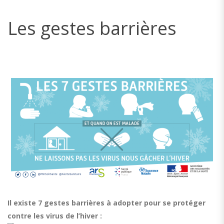
Les gestes barrières
Il existe 7 gestes barrières à adopter pour se protéger
contre les virus de l’hiver :