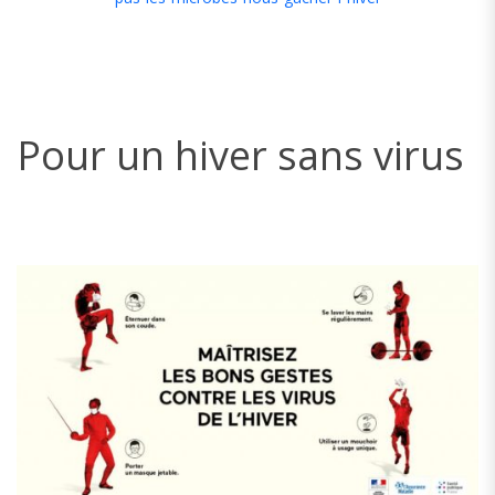
Pour un hiver sans virus