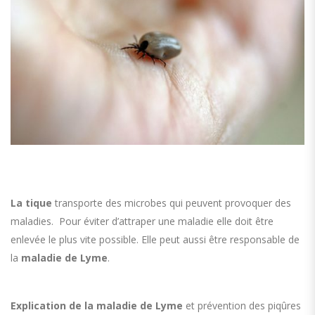
La tique
transporte des microbes qui peuvent provoquer des
maladies. Pour éviter d’attraper une maladie elle doit être
enlevée le plus vite possible.
Elle peut aussi être responsable de
la
maladie de Lyme
.
Explication de la maladie de Lyme
et prévention des piqûres