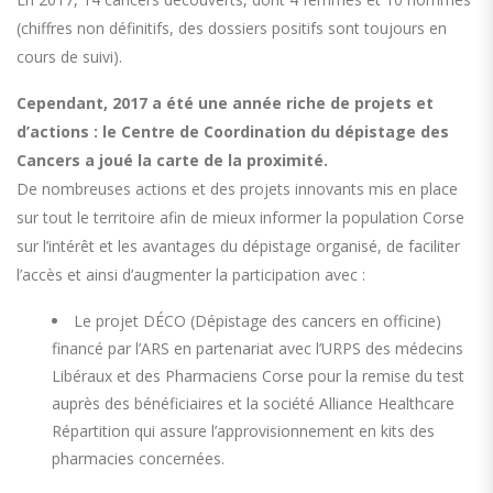
(chiffres non définitifs, des dossiers positifs sont toujours en
cours de suivi).
Cependant, 2017 a été une année riche de projets et
d’actions : le Centre de Coordination du dépistage des
Cancers a joué la carte de la proximité.
De nombreuses actions et des projets innovants mis en place
sur tout le territoire afin de mieux informer la population Corse
sur l’intérêt et les avantages du dépistage organisé, de faciliter
l’accès et ainsi d’augmenter la participation avec :
Le projet DÉCO (Dépistage des cancers en officine)
financé par l’ARS en partenariat avec l’URPS des médecins
Libéraux et des Pharmaciens Corse pour la remise du test
auprès des bénéficiaires et la société Alliance Healthcare
Répartition qui assure l’approvisionnement en kits des
pharmacies concernées.