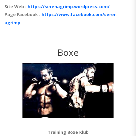
Site Web :
https://serenagrimp.wordpress.com/
Page Facebook :
https://www.facebook.com/seren
agrimp
Boxe
Training Boxe Klub