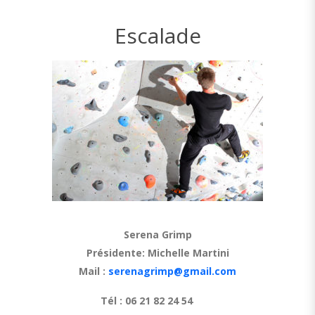
Escalade
Serena Grimp
Présidente: Michelle Martini
Mail :
serenagrimp@gmail.com
Tél : 06 21 82 24 54