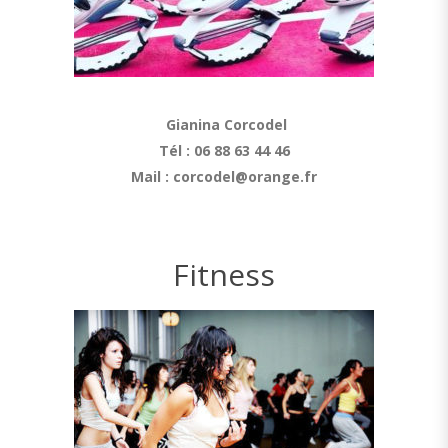
Gianina Corcodel
Tél : 06 88 63 44 46
Mail : corcodel@orange.fr
Fitness