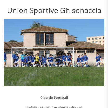
Union Sportive Ghisonaccia
Club de Football
Président : M. Antoine Andreani