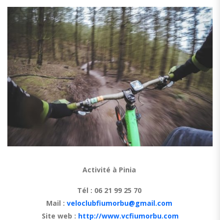
Activité à Pinia
Tél : 06 21 99 25 70
Mail :
veloclubfiumorbu@gmail.com
Site web :
http://www.vcfiumorbu.com