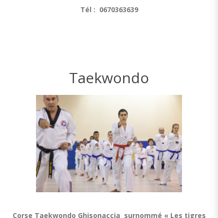
Tél : 0670363639
Taekwondo
Corse Taekwondo Ghisonaccia surnommé « Les tigres