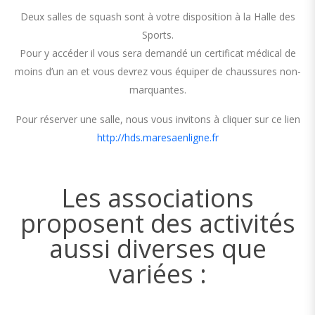
Deux salles de squash sont à votre disposition à la Halle des
Sports.
Pour y accéder il vous sera demandé un certificat médical de
moins d’un an et vous devrez vous équiper de chaussures non-
marquantes.
Pour réserver une salle, nous vous invitons à cliquer sur ce lien
http://hds.maresaenligne.fr
Les associations
proposent des activités
aussi diverses que
variées :