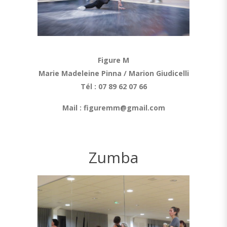
Figure M
Marie Madeleine Pinna / Marion Giudicelli
Tél :
07 89 62 07 66
Mail : figuremm@gmail.com
Zumba