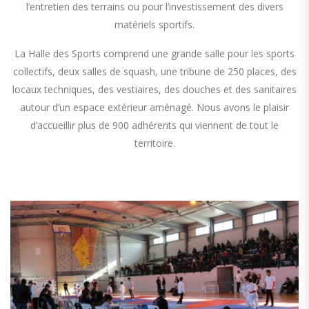
l’entretien des terrains ou pour l’investissement des divers
matériels sportifs.
La Halle des Sports comprend une grande salle pour les sports
collectifs, deux salles de squash, une tribune de 250 places, des
locaux techniques, des vestiaires, des douches et des sanitaires
autour d’un espace extérieur aménagé. Nous avons le plaisir
d’accueillir plus de 900 adhérents qui viennent de tout le
territoire.