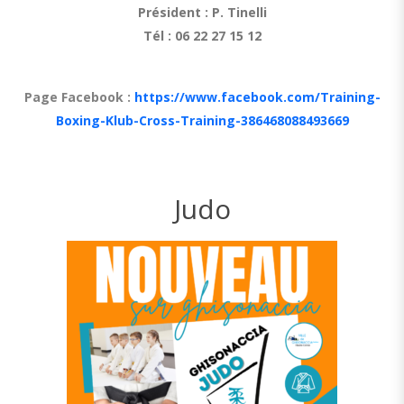
Président : P. Tinelli
Tél : 06 22 27 15 12
Page Facebook :
https://www.facebook.com/Training-
Boxing-Klub-Cross-Training-386468088493669
Judo