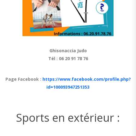
Ghisonaccia Judo
Tél : 06 20 91 78 76
Page Facebook :
https://www.facebook.com/profile.php?
id=100093947251353
Sports en extérieur :