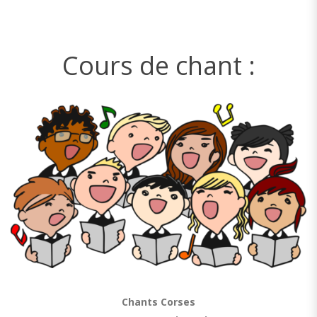
Cours de chant :
Chants Corses