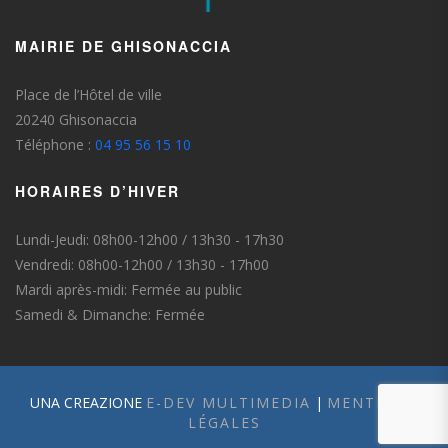
MAIRIE DE GHISONACCIA
Place de l’Hôtel de ville
20240 Ghisonaccia
Téléphone :
04 95 56 15 10
HORAIRES D’HIVER
Lundi-Jeudi: 08h00-12h00 / 13h30 - 17h30
Vendredi: 08h00-12h00 / 13h30 - 17h00
Mardi après-midi: Fermée au public
Samedi & Dimanche: Fermée
UNA CREAZIONE
E-DEV MULTIMEDIA
|
MENTIONS
LÉGALES