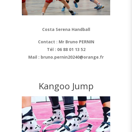
Costa Serena Handball
Contact : Mr Bruno PERNIN
Tél : 06 88 01 13 52
Mail :
bruno.pernin20240@orange.fr
Kangoo Jump