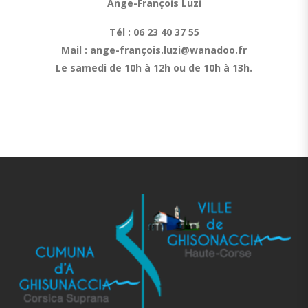
Ange-François Luzi
Tél : 06 23 40 37 55
Mail : ange-françois.luzi@wanadoo.fr
Le samedi de 10h à 12h ou de 10h à 13h.