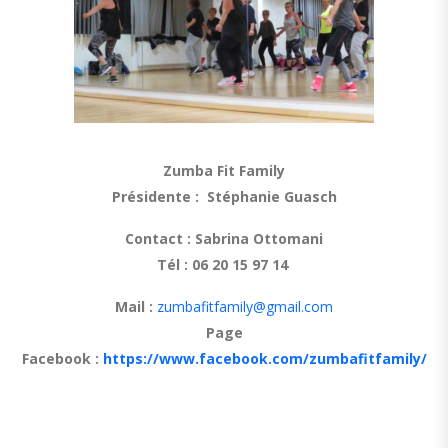
Zumba Fit Family
Présidente : Stéphanie Guasch
Contact :
Sabrina Ottomani
Tél : 06 20 15 97 14
Mail :
zumbafitfamily@gmail.com
Page
Facebook :
https://www.facebook.com/zumbafitfamily/