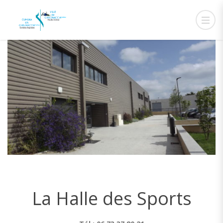
La Halle des Sports