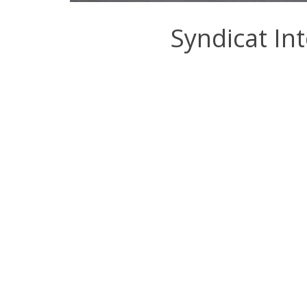
Syndicat In