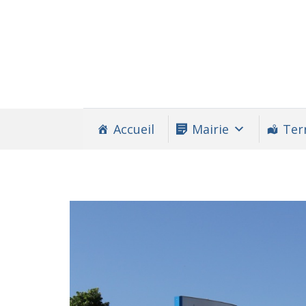
Accueil
Mairie
Terr