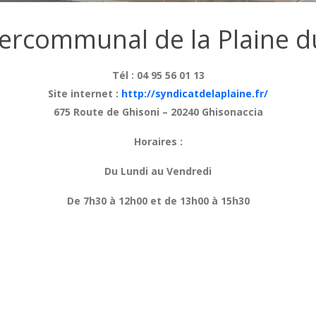
tercommunal de la Plaine 
Tél : 04 95 56 01 13
Site internet :
http://syndicatdelaplaine.fr/
675 Route de Ghisoni – 20240 Ghisonaccia
Horaires :
Du Lundi au Vendredi
De 7h30 à 12h00 et de 13h00 à 15h30