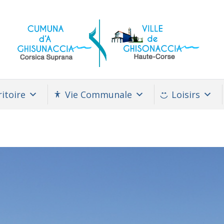
itoire
Vie Communale
Loisirs