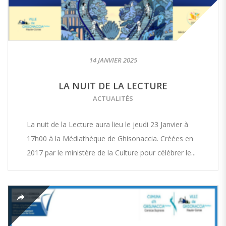
14 JANVIER 2025
LA NUIT DE LA LECTURE
ACTUALITÉS
La nuit de la Lecture aura lieu le jeudi 23 Janvier à
17h00 à la Médiathèque de Ghisonaccia. Créées en
2017 par le ministère de la Culture pour célébrer le...