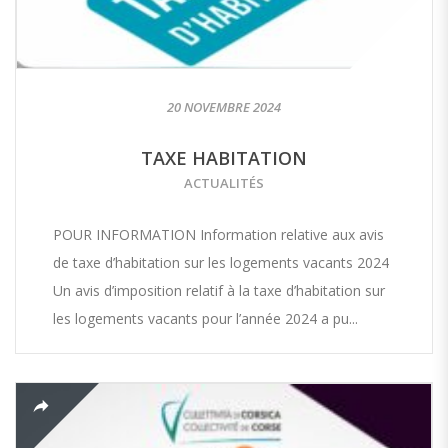
20 NOVEMBRE 2024
TAXE HABITATION
ACTUALITÉS
POUR INFORMATION Information relative aux avis
de taxe d’habitation sur les logements vacants 2024
Un avis d’imposition relatif à la taxe d’habitation sur
les logements vacants pour l’année 2024 a pu...