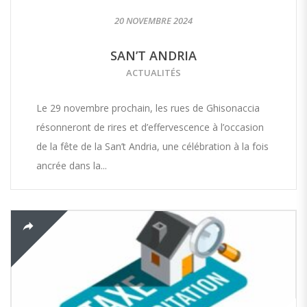
20 NOVEMBRE 2024
SAN’T ANDRIA
ACTUALITÉS
Le 29 novembre prochain, les rues de Ghisonaccia
résonneront de rires et d’effervescence à l’occasion
de la fête de la San’t Andria, une célébration à la fois
ancrée dans la...