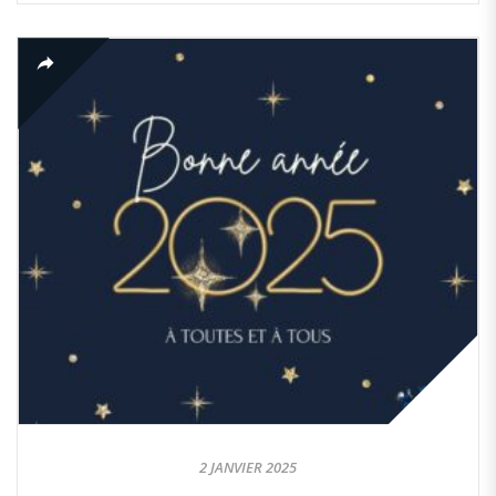
2 JANVIER 2025