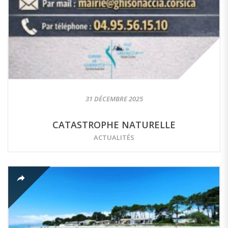
31 DÉCEMBRE 2025
CATASTROPHE NATURELLE
ACTUALITÉS