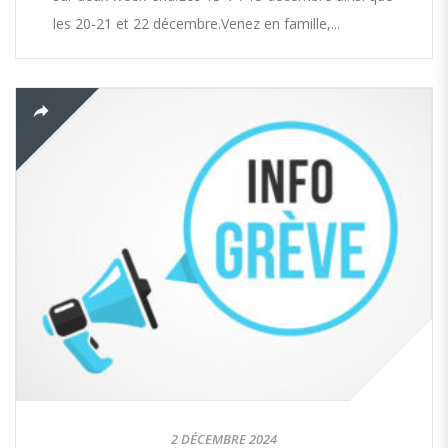
les 20-21 et 22 décembre.Venez en famille,...
2 DÉCEMBRE 2024