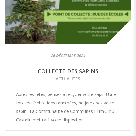
26 DÉCEMBRE 2024
COLLECTE DES SAPINS
ACTUALITÉS
Après les fêtes, pensez à recycler votre sapin ! Une
fois les célébrations terminées, ne jetez pas votre
sapin ! La Communauté de Communes Fium’Orbu
Castellu mettra à votre disposition...