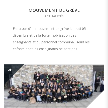
MOUVEMENT DE GRÈVE
ACTUALITÉS
En raison d’un mouvement de grève le jeudi 05
décembre et de la forte mobilisation des
enseignants et du personnel communal, seuls les
enfants dont les enseignants ne sont pas...