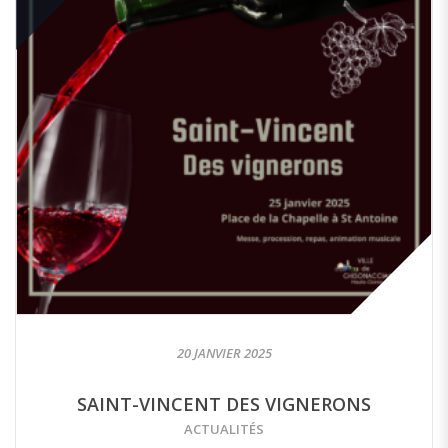
20 JANVIER 2025
SAINT-VINCENT DES VIGNERONS
ACTUALITÉS