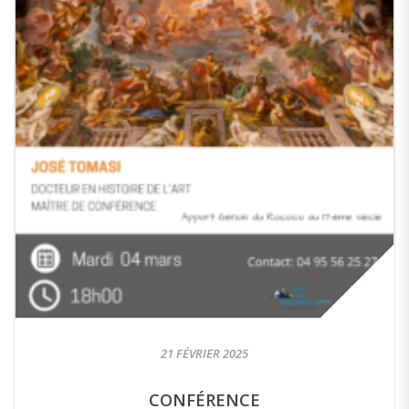
21 FÉVRIER 2025
CONFÉRENCE