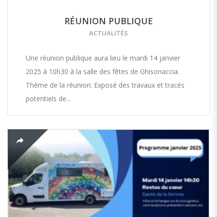
RÉUNION PUBLIQUE
ACTUALITÉS
Une réunion publique aura lieu le mardi 14 janvier
2025 à 10h30 à la salle des fêtes de Ghisonaccia.
Thème de la réunion: Exposé des travaux et tracés
potentiels de...