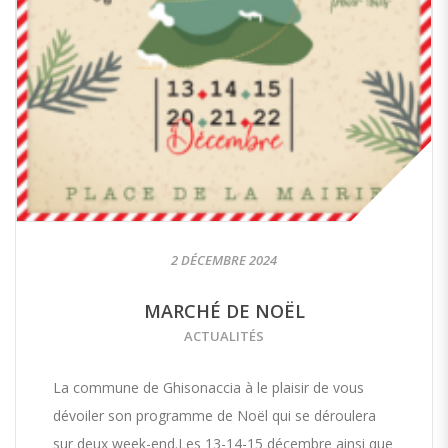
2 DÉCEMBRE 2024
MARCHÉ DE NOËL
ACTUALITÉS
La commune de Ghisonaccia à le plaisir de vous
dévoiler son programme de Noël qui se déroulera
sur deux week-end.Les 13-14-15 décembre ainsi que