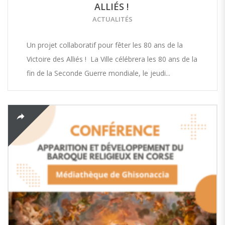
ALLIÉS !
ACTUALITÉS
Un projet collaboratif pour fêter les 80 ans de la
Victoire des Alliés ! La Ville célébrera les 80 ans de la
fin de la Seconde Guerre mondiale, le jeudi...