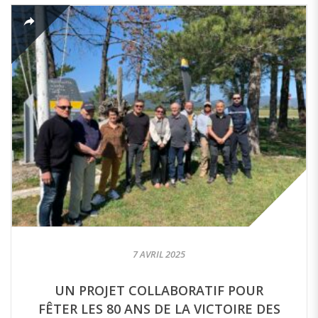
7 AVRIL 2025
UN PROJET COLLABORATIF POUR
FÊTER LES 80 ANS DE LA VICTOIRE DES