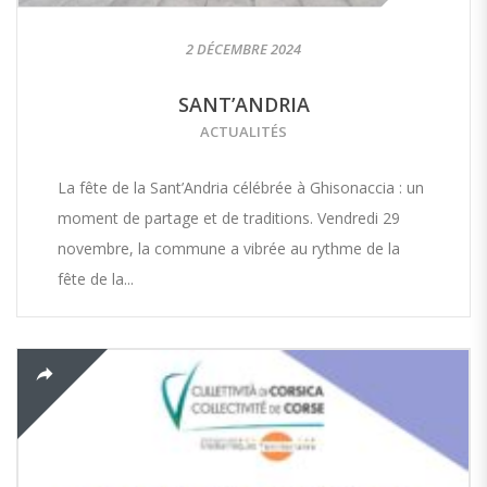
2 DÉCEMBRE 2024
SANT’ANDRIA
ACTUALITÉS
La fête de la Sant’Andria célébrée à Ghisonaccia : un
moment de partage et de traditions. Vendredi 29
novembre, la commune a vibrée au rythme de la
fête de la...