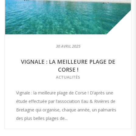
30 AVRIL 2025
VIGNALE : LA MEILLEURE PLAGE DE
CORSE !
ACTUALITÉS
Vignale : la meilleure plage de Corse ! D’après une
étude effectuée par l’association Eau & Rivières de
Bretagne qui organise, chaque année, un palmarès
des plus belles plages de...