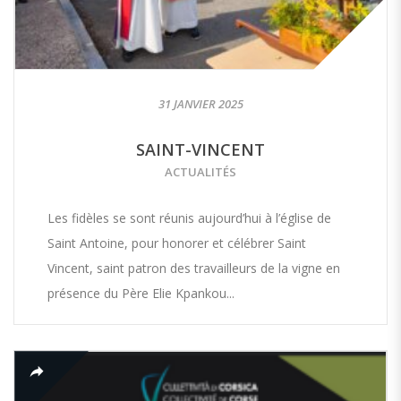
31 JANVIER 2025
SAINT-VINCENT
ACTUALITÉS
Les fidèles se sont réunis aujourd’hui à l’église de
Saint Antoine, pour honorer et célébrer Saint
Vincent, saint patron des travailleurs de la vigne en
présence du Père Elie Kpankou...