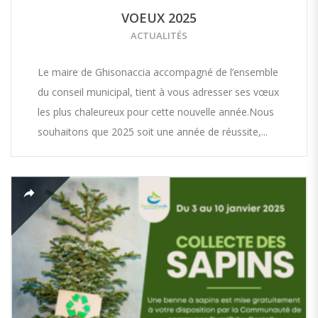
VOEUX 2025
ACTUALITÉS
Le maire de Ghisonaccia accompagné de l’ensemble
du conseil municipal, tient à vous adresser ses vœux
les plus chaleureux pour cette nouvelle année.Nous
souhaitons que 2025 soit une année de réussite,...