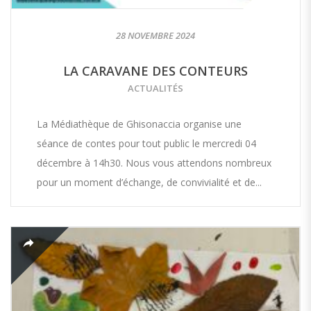
28 NOVEMBRE 2024
LA CARAVANE DES CONTEURS
ACTUALITÉS
La Médiathèque de Ghisonaccia organise une
séance de contes pour tout public le mercredi 04
décembre à 14h30. Nous vous attendons nombreux
pour un moment d’échange, de convivialité et de...