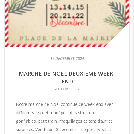
17 DÉCEMBRE 2024
MARCHÉ DE NOËL DEUXIÈME WEEK-
END
ACTUALITÉS
Notre marché de Noël continue ce week-end avec
différents jeux et manèges, des structures
gonflables, petit train, maquillages et tant d’autres
surprises. Vendredi 20 décembre Le père Noël et