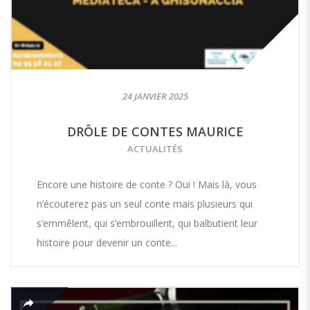
24 JANVIER 2025
DRÔLE DE CONTES MAURICE
ACTUALITÉS
Encore une histoire de conte ? Oui ! Mais là, vous
n’écouterez pas un seul conte mais plusieurs qui
s’emmêlent, qui s’embrouillent, qui balbutient leur
histoire pour devenir un conte...