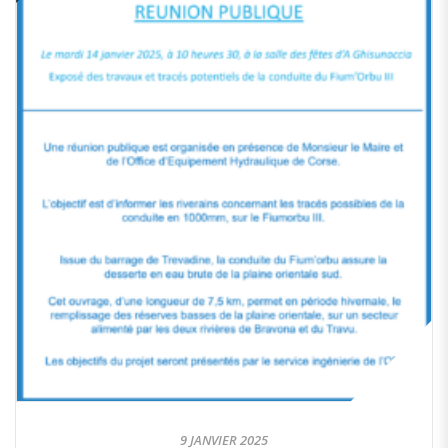
9 JANVIER 2025