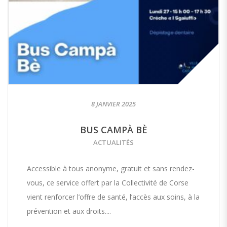
8 JANVIER 2025
BUS CAMPÀ BÈ
ACTUALITÉS
Accessible à tous anonyme, gratuit et sans rendez-
vous, ce service offert par la Collectivité de Corse
vient renforcer l’offre de santé, l’accès aux soins, à la
prévention et aux droits....