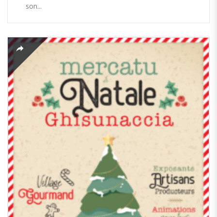
son...