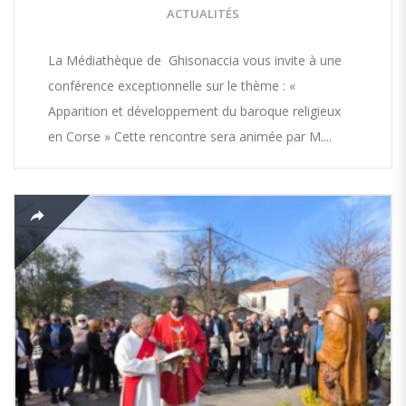
ACTUALITÉS
La Médiathèque de Ghisonaccia vous invite à une
conférence exceptionnelle sur le thème : «
Apparition et développement du baroque religieux
en Corse » Cette rencontre sera animée par M....