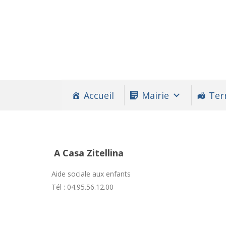
Accueil
Mairie
Terr
A Casa Zitellina
Aide sociale aux enfants
Tél : 04.95.56.12.00