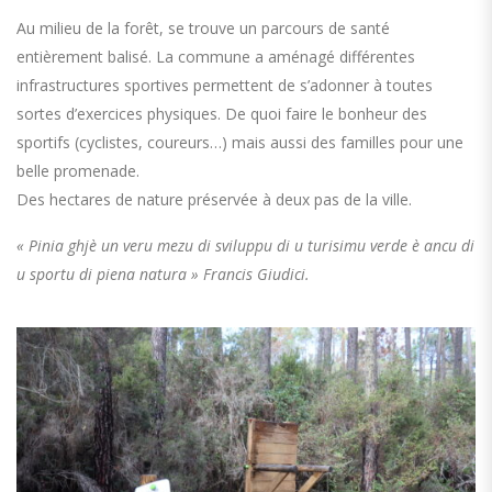
Au milieu de la forêt, se trouve un parcours de santé
entièrement balisé. La commune a aménagé différentes
infrastructures sportives permettent de s’adonner à toutes
sortes d’exercices physiques. De quoi faire le bonheur des
sportifs (cyclistes, coureurs…) mais aussi des familles pour une
belle promenade.
Des hectares de nature préservée à deux pas de la ville.
« Pinia ghjè un veru mezu di sviluppu di u turisimu verde è ancu di
u sportu di piena natura » Francis Giudici.