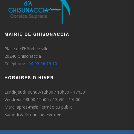
MAIRIE DE GHISONACCIA
Place de l’Hôtel de ville
20240 Ghisonaccia
Téléphone :
04 95 56 15 10
HORAIRES D’HIVER
Lundi-Jeudi: 08h00-12h00 / 13h30 - 17h30
Vendredi: 08h00-12h00 / 13h30 - 17h00
Mardi après-midi: Fermée au public
Samedi & Dimanche: Fermée