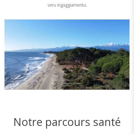
veru ingaggiamentu.
Notre parcours santé