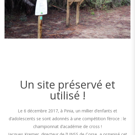
Un site préservé et
utilisé !
Le 6 décembre 2017, à Pinia, un millier d’enfants et
d’adolescents se sont adonnés à une compétition féroce : le
championnat d’académie de cross !
Jacques Kremer, directeur de l’UNSS de Corse, a organisé cet