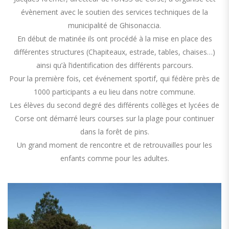
évènement avec le soutien des services techniques de la
municipalité de Ghisonaccia.
En début de matinée ils ont procédé à la mise en place des
différentes structures (Chapiteaux, estrade, tables, chaises…)
ainsi qu’à l’identification des différents parcours.
Pour la première fois, cet événement sportif, qui fédère près de
1000 participants a eu lieu dans notre commune.
Les élèves du second degré des différents collèges et lycées de
Corse ont démarré leurs courses sur la plage pour continuer
dans la forêt de pins.
Un grand moment de rencontre et de retrouvailles pour les
enfants comme pour les adultes.