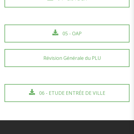
05 - OAP
Révision Générale du PLU
06 - ETUDE ENTRÉE DE VILLE