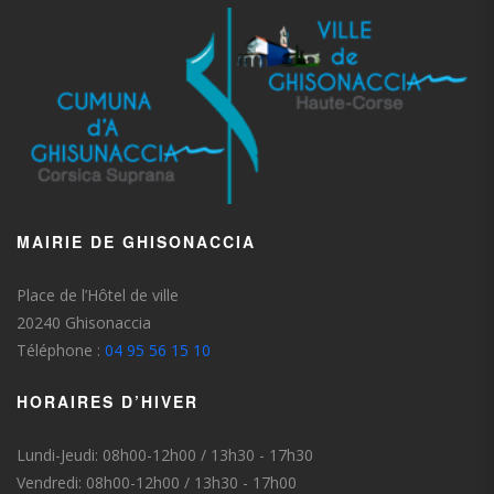
MAIRIE DE GHISONACCIA
Place de l’Hôtel de ville
20240 Ghisonaccia
Téléphone :
04 95 56 15 10
HORAIRES D’HIVER
Lundi-Jeudi: 08h00-12h00 / 13h30 - 17h30
Vendredi: 08h00-12h00 / 13h30 - 17h00