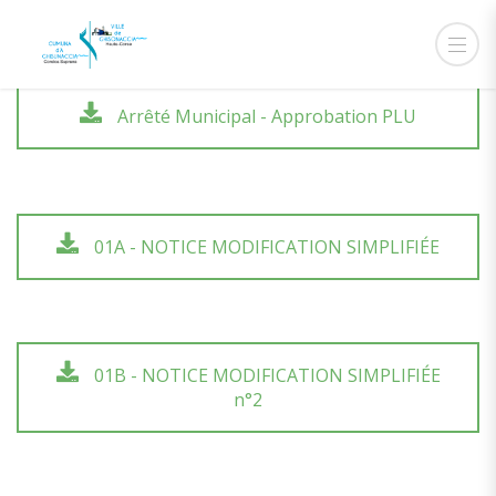
Arrêté Municipal - Approbation PLU
01A - NOTICE MODIFICATION SIMPLIFIÉE
01B - NOTICE MODIFICATION SIMPLIFIÉE
n°2