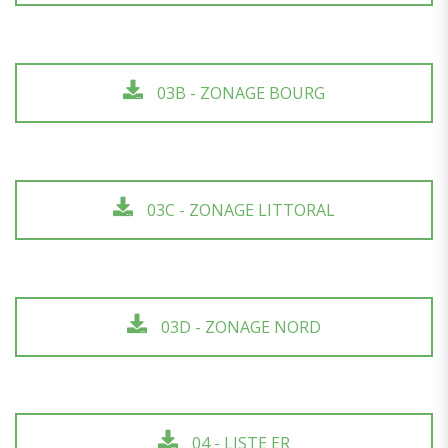
03B - ZONAGE BOURG
03C - ZONAGE LITTORAL
03D - ZONAGE NORD
04 - LISTE ER