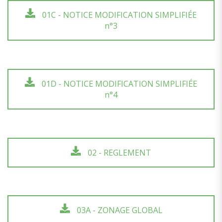
01C - NOTICE MODIFICATION SIMPLIFIÉE
n°3
01D - NOTICE MODIFICATION SIMPLIFIÉE
n°4
02 - REGLEMENT
03A - ZONAGE GLOBAL