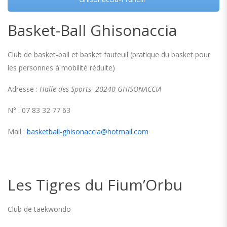
Basket-Ball Ghisonaccia
Club de basket-ball et basket fauteuil (pratique du basket pour
les personnes à mobilité réduite)
Adresse :
Halle des Sports- 20240 GHISONACCIA
N° : 07 83 32 77 63
Mail :
basketball-ghisonaccia@hotmail.com
Les Tigres du Fium’Orbu
Club de taekwondo