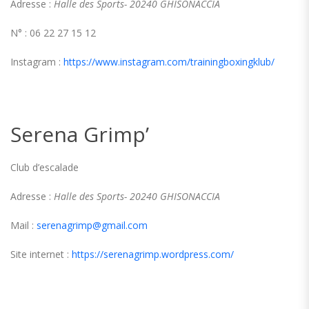
Adresse :
Halle des Sports- 20240 GHISONACCIA
N° : 06 22 27 15 12
Instagram :
https://www.instagram.com/trainingboxingklub/
Serena Grimp’
Club d’escalade
Adresse :
Halle des Sports- 20240 GHISONACCIA
Mail :
serenagrimp@gmail.com
Site internet :
https://serenagrimp.wordpress.com/