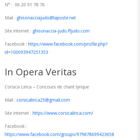
N° : 06 20 91 78 76
Mail :
ghisonacciajudo@laposte.net
Site internet :
ghisonaccia-judo.ffjudo.com
Facebook :
https://www.facebook.com/profile.php?
id=100093947251353
In Opera Veritas
Corsica Lirica – Concours de chant lyrique
Mail :
corsicalirica25@gmail.com
Site internet :
https://www.corsicalirica.com/
Facebook :
https://www.facebook.com/groups/979878699423658