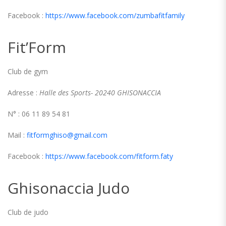
Facebook :
https://www.facebook.com/zumbafitfamily
Fit’Form
Club de gym
Adresse :
Halle des Sports- 20240 GHISONACCIA
N° : 06 11 89 54 81
Mail :
fitformghiso@gmail.com
Facebook :
https://www.facebook.com/fitform.faty
Ghisonaccia Judo
Club de judo