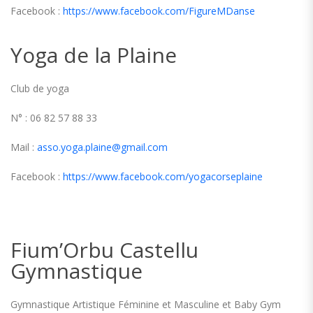
Facebook :
https://www.facebook.com/FigureMDanse
Yoga de la Plaine
Club de yoga
N° : 06 82 57 88 33
Mail :
asso.yoga.plaine@gmail.com
Facebook :
https://www.facebook.com/yogacorseplaine
Fium’Orbu Castellu
Gymnastique
Gymnastique Artistique Féminine et Masculine et Baby Gym