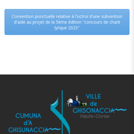
Convention ponctuelle relative à l'octroi d'une subvention
d'aide au projet de la 5ème édition "concours de chant
lyrique 2025"