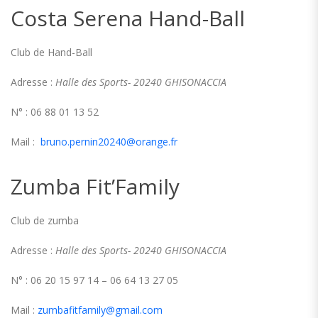
Costa Serena Hand-Ball
Club de Hand-Ball
Adresse :
Halle des Sports- 20240 GHISONACCIA
N° : 06 88 01 13 52
Mail :
bruno.pernin20240@orange.fr
Zumba Fit’Family
Club de zumba
Adresse :
Halle des Sports- 20240 GHISONACCIA
N° : 06 20 15 97 14 – 06 64 13 27 05
Mail :
zumbafitfamily@gmail.com