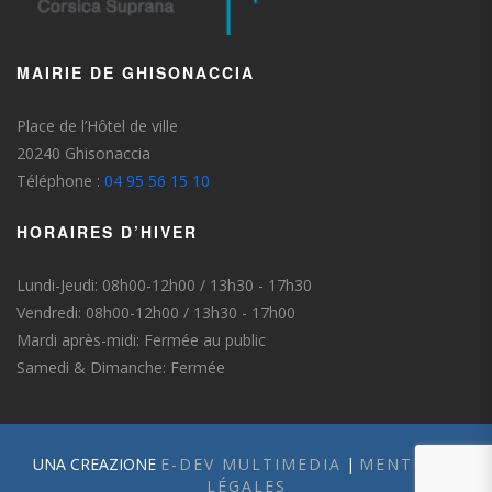
MAIRIE DE GHISONACCIA
Place de l’Hôtel de ville
20240 Ghisonaccia
Téléphone :
04 95 56 15 10
HORAIRES D’HIVER
Lundi-Jeudi: 08h00-12h00 / 13h30 - 17h30
Vendredi: 08h00-12h00 / 13h30 - 17h00
Mardi après-midi: Fermée au public
Samedi & Dimanche: Fermée
UNA CREAZIONE
E-DEV MULTIMEDIA
|
MENTIONS
LÉGALES