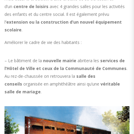
d’un
centre de loisirs
avec 4 grandes salles pour les activités
des enfants et du centre social. Il est également prévu
l
‘extension ou la construction d’un nouvel équipement
scolaire
.
Améliorer le cadre de vie des habitants :
– Le bâtiment de la
nouvelle mairie
abritera les
services de
l’Hôtel de Ville et ceux de la Communauté de Communes
.
Au rez-de-chaussée on retrouvera la
salle des
conseils
organisée en amphithéâtre ainsi qu’une
véritable
salle de mariage
.