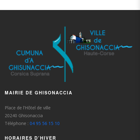
MAIRIE DE GHISONACCIA
Place de l’Hôtel de ville
20240 Ghisonaccia
Téléphone :
04 95 56 15 10
HORAIRES D’HIVER