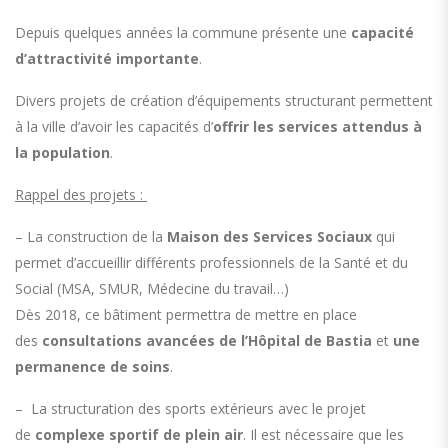
Depuis quelques années la commune présente une
capacité
d’attractivité importante
.
Divers projets de création d’équipements structurant permettent
à la ville d’avoir les capacités d’
offrir les services attendus à
la population
.
Rappel des projets :
– La construction de la
Maison des Services Sociaux
qui
permet d’accueillir différents professionnels de la Santé et du
Social (MSA, SMUR, Médecine du travail…)
Dès 2018, ce bâtiment permettra de mettre en place
des
consultations avancées de l’Hôpital de Bastia
et
une
permanence de soins
.
– La structuration des sports extérieurs avec le projet
de
complexe sportif de plein air
. Il est nécessaire que les