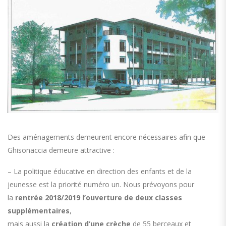
Des aménagements demeurent encore nécessaires afin que
Ghisonaccia demeure attractive :
– La politique éducative en direction des enfants et de la
jeunesse est la priorité numéro un. Nous prévoyons pour
la
rentrée 2018/2019 l’ouverture de deux classes
supplémentaires
,
mais aussi la
création d’une crèche
de 55 berceaux et