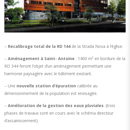
–
Recalibrage total de la RD 144
de la Strada Nova à l’église.
–
Aménagement à Saint- Antoine
: 1400 m² en bordure de la
RD 344 feront l’objet d’un aménagement permettant une
harmonie paysagère avec le bâtiment existant.
– Une
nouvelle station d’épuration
calibrée au
dimensionnement de la population est envisagée.
–
Amélioration de la gestion des eaux pluviales
. (trois
phases de travaux sont en cours avec le schéma directeur
d’assainissement).