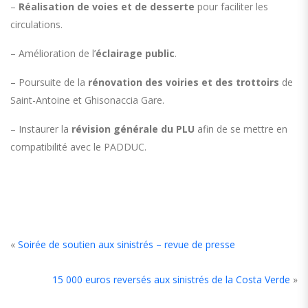
–
Réalisation de voies et de desserte
pour faciliter les
circulations.
– Amélioration de l’
éclairage public
.
– Poursuite de la
rénovation des voiries et des trottoirs
de
Saint-Antoine et Ghisonaccia Gare.
– Instaurer la
révision générale du PLU
afin de se mettre en
compatibilité avec le PADDUC.
«
Soirée de soutien aux sinistrés – revue de presse
15 000 euros reversés aux sinistrés de la Costa Verde
»