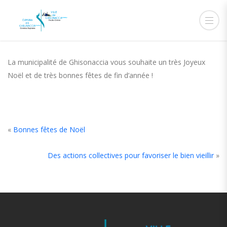
24 DÉCEMBRE 2018
ADMIN
ACTUALITÉS
La municipalité de Ghisonaccia vous souhaite un très Joyeux
Noël et de très bonnes fêtes de fin d’année !
«
Bonnes fêtes de Noël
Des actions collectives pour favoriser le bien vieillir
»