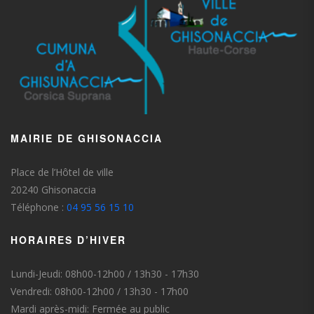
MAIRIE DE GHISONACCIA
Place de l’Hôtel de ville
20240 Ghisonaccia
Téléphone :
04 95 56 15 10
HORAIRES D’HIVER
Lundi-Jeudi: 08h00-12h00 / 13h30 - 17h30
Vendredi: 08h00-12h00 / 13h30 - 17h00
Mardi après-midi: Fermée au public