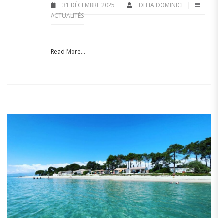
31 DÉCEMBRE 2025
DELIA DOMINICI
ACTUALITÉS
Read More...