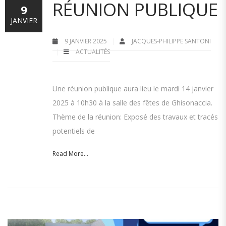
RÉUNION PUBLIQUE
9
JANVIER
9 JANVIER 2025
JACQUES-PHILIPPE SANTONI
ACTUALITÉS
Une réunion publique aura lieu le mardi 14 janvier
2025 à 10h30 à la salle des fêtes de Ghisonaccia.
Thème de la réunion: Exposé des travaux et tracés
potentiels de
Read More...