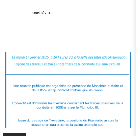
Read More...