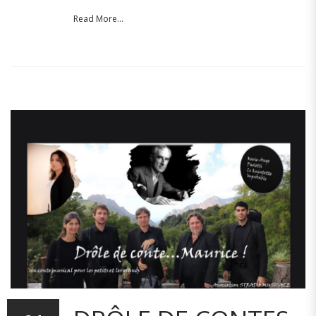
Read More...