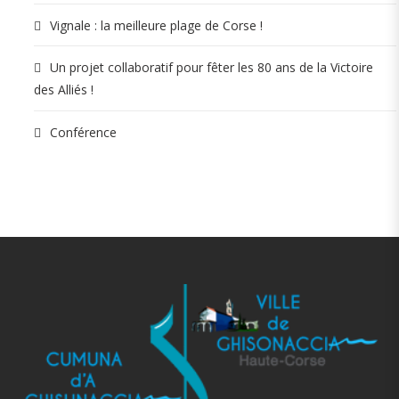
Vignale : la meilleure plage de Corse !
Un projet collaboratif pour fêter les 80 ans de la Victoire
des Alliés !
Conférence