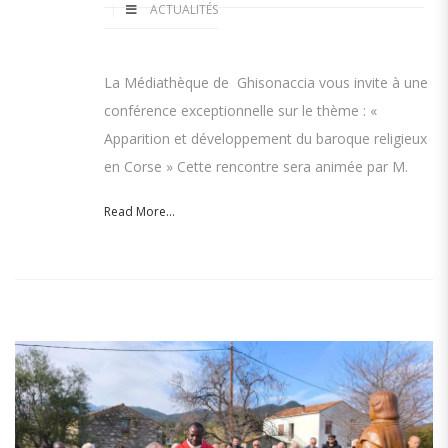
ACTUALITÉS
La Médiathèque de Ghisonaccia vous invite à une
conférence exceptionnelle sur le thème : «
Apparition et développement du baroque religieux
en Corse » Cette rencontre sera animée par M.
Read More...