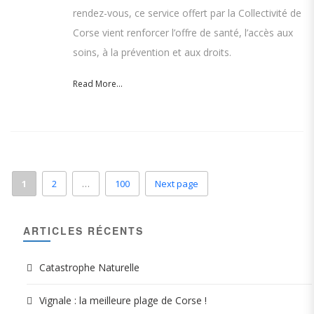
rendez-vous, ce service offert par la Collectivité de
Corse vient renforcer l’offre de santé, l’accès aux
soins, à la prévention et aux droits.
Read More...
1
2
…
100
Next page
ARTICLES RÉCENTS
Catastrophe Naturelle
Vignale : la meilleure plage de Corse !