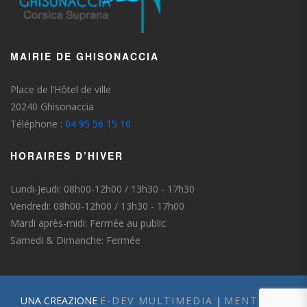
MAIRIE DE GHISONACCIA
Place de l’Hôtel de ville
20240 Ghisonaccia
Téléphone :
04 95 56 15 10
HORAIRES D’HIVER
Lundi-Jeudi: 08h00-12h00 / 13h30 - 17h30
Vendredi: 08h00-12h00 / 13h30 - 17h00
Mardi après-midi: Fermée au public
Samedi & Dimanche: Fermée
UNA CREAZIONE
E-DEV MULTIMEDIA
|
MENTIONS