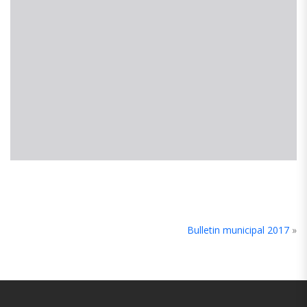
Bulletin municipal 2017
»