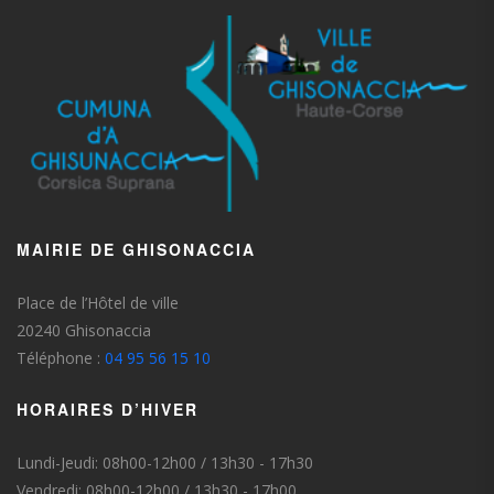
MAIRIE DE GHISONACCIA
Place de l’Hôtel de ville
20240 Ghisonaccia
Téléphone :
04 95 56 15 10
HORAIRES D’HIVER
Lundi-Jeudi: 08h00-12h00 / 13h30 - 17h30
Vendredi: 08h00-12h00 / 13h30 - 17h00