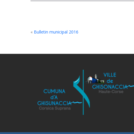
«
Bulletin municipal 2016