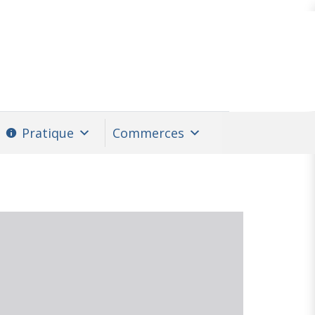
Pratique
Commerces