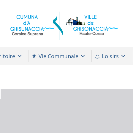
itoire
Vie Communale
Loisirs