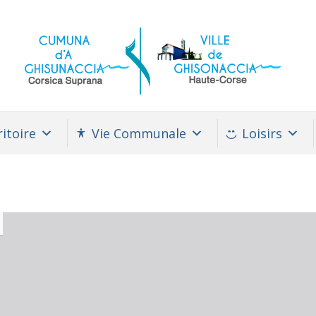
itoire
Vie Communale
Loisirs