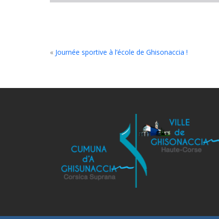
«
Journée sportive à l’école de Ghisonaccia !