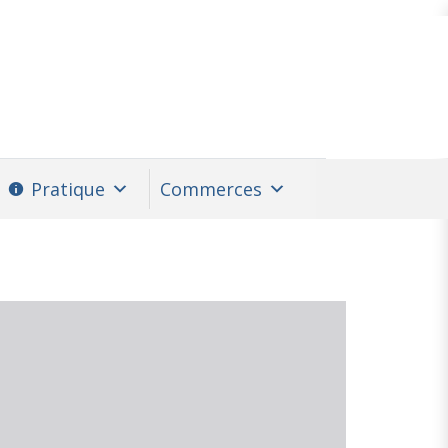
Pratique
Commerces