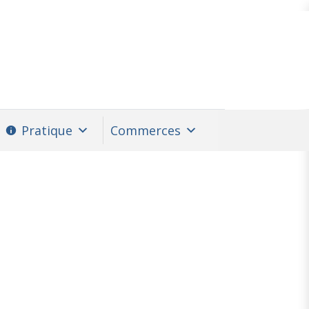
Pratique
Commerces