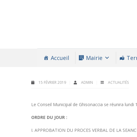
Accueil
Mairie
Terr
15 FÉVRIER 2019
ADMIN
ACTUALITÉS
Le Conseil Municipal de Ghisonaccia se réunira lundi 1
ORDRE DU JOUR :
I. APPROBATION DU PROCES VERBAL DE LA SEANC