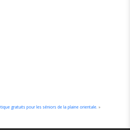
ique gratuits pour les séniors de la plaine orientale.
»