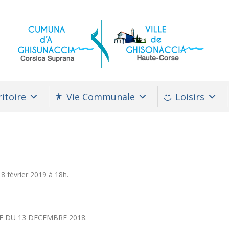
itoire
Vie Communale
Loisirs
8 février 2019 à 18h.
E DU 13 DECEMBRE 2018.