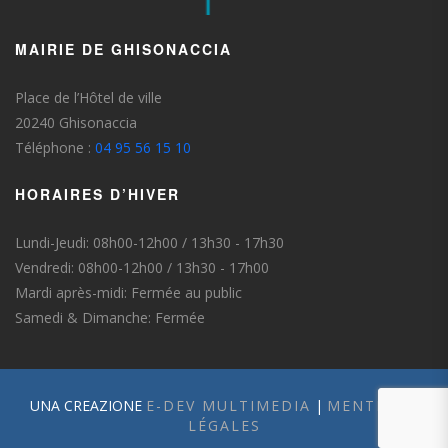
MAIRIE DE GHISONACCIA
Place de l’Hôtel de ville
20240 Ghisonaccia
Téléphone :
04 95 56 15 10
HORAIRES D’HIVER
Lundi-Jeudi: 08h00-12h00 / 13h30 - 17h30
Vendredi: 08h00-12h00 / 13h30 - 17h00
Mardi après-midi: Fermée au public
Samedi & Dimanche: Fermée
UNA CREAZIONE
E-DEV MULTIMEDIA
|
MENTIONS
LÉGALES