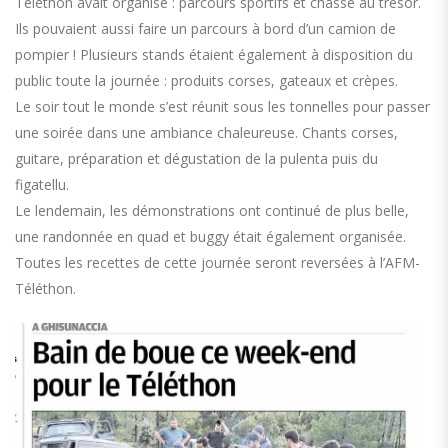
Téléthon avait organisé : parcours sportifs et chasse au trésor.
Ils pouvaient aussi faire un parcours à bord d’un camion de
pompier ! Plusieurs stands étaient également à disposition du
public toute la journée : produits corses, gateaux et crèpes.
Le soir tout le monde s’est réunit sous les tonnelles pour passer
une soirée dans une ambiance chaleureuse. Chants corses,
guitare, préparation et dégustation de la pulenta puis du
figatellu.
Le lendemain, les démonstrations ont continué de plus belle,
une randonnée en quad et buggy était également organisée.
Toutes les recettes de cette journée seront reversées à l’AFM-
Téléthon.