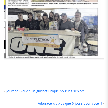
«
Journée Bleue : Un guichet unique pour les séniors
Arburacellu : plus que 6 jours pour voter !
»