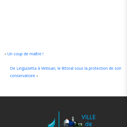
«
Un coup de maître !
De Linguizetta à Vintisari, le littoral sous la protection de son
conservatoire
»