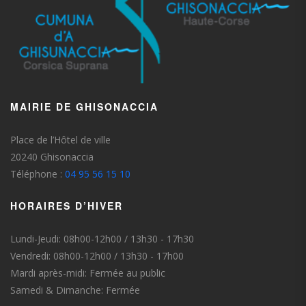
MAIRIE DE GHISONACCIA
Place de l’Hôtel de ville
20240 Ghisonaccia
Téléphone :
04 95 56 15 10
HORAIRES D’HIVER
Lundi-Jeudi: 08h00-12h00 / 13h30 - 17h30
Vendredi: 08h00-12h00 / 13h30 - 17h00
Mardi après-midi: Fermée au public
Samedi & Dimanche: Fermée