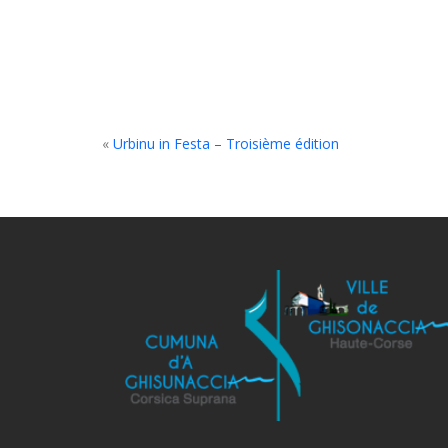
«
Urbinu in Festa – Troisième édition