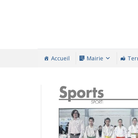
Accueil
Mairie
Terr