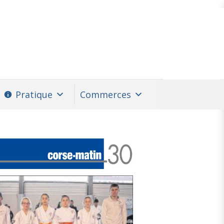
Pratique
Commerces