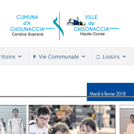
itoire
Vie Communale
Loisirs