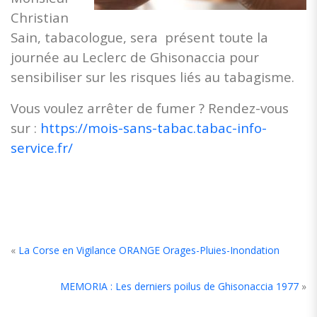
Christian
Sain, tabacologue, sera présent toute la
journée au Leclerc de Ghisonaccia pour
sensibiliser sur les risques liés au tabagisme.
Vous voulez arrêter de fumer ? Rendez-vous
sur :
https://mois-sans-tabac.tabac-info-
service.fr/
«
La Corse en Vigilance ORANGE Orages-Pluies-Inondation
MEMORIA : Les derniers poilus de Ghisonaccia 1977
»