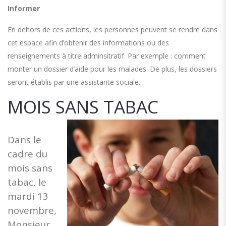
Informer
En dehors de ces actions, les personnes peuvent se rendre dans
cet espace afin d’obtenir des informations ou des
renseignements à titre adminsitratif. Par exemple : comment
monter un dossier d’aide pour les malades. De plus, les dossiers
seront établis par une assistante sociale.
MOIS SANS TABAC
Dans le
cadre du
mois sans
tabac, le
mardi 13
novembre,
Monsieur