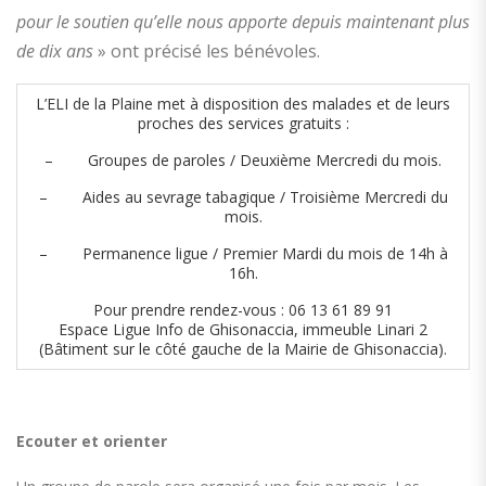
pour le soutien qu’elle nous apporte depuis maintenant plus
de dix ans
» ont précisé les bénévoles.
L’ELI de la Plaine met à disposition des malades et de leurs
proches des services gratuits :
– Groupes de paroles / Deuxième Mercredi du mois.
– Aides au sevrage tabagique / Troisième Mercredi du
mois.
– Permanence ligue / Premier Mardi du mois de 14h à
16h.
Pour prendre rendez-vous : 06 13 61 89 91
Espace Ligue Info de Ghisonaccia, immeuble Linari 2
(Bâtiment sur le côté gauche de la Mairie de Ghisonaccia).
Ecouter et orienter