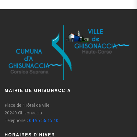
MAIRIE DE GHISONACCIA
Place de l’Hôtel de ville
20240 Ghisonaccia
Téléphone :
04 95 56 15 10
HORAIRES D’HIVER