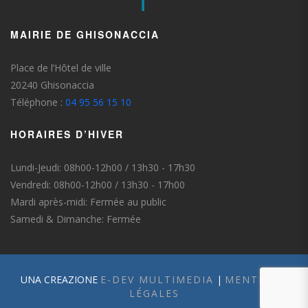
MAIRIE DE GHISONACCIA
Place de l’Hôtel de ville
20240 Ghisonaccia
Téléphone :
04 95 56 15 10
HORAIRES D’HIVER
Lundi-Jeudi: 08h00-12h00 / 13h30 - 17h30
Vendredi: 08h00-12h00 / 13h30 - 17h00
Mardi après-midi: Fermée au public
Samedi & Dimanche: Fermée
UNA CREAZIONE
E-DEV MULTIMEDIA
|
MENTIONS
LÉGALES