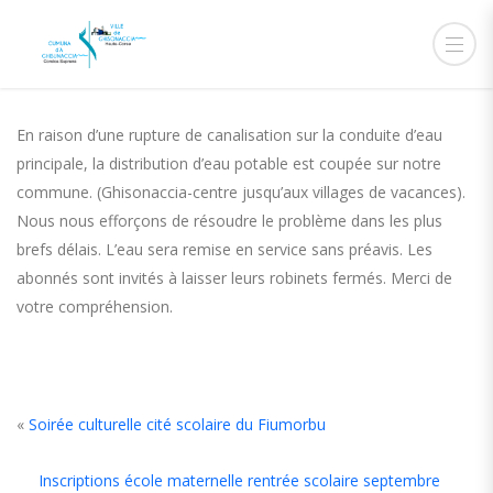
28 MAI 2019
ADMIN
ACTUALITÉS
En raison d’une rupture de canalisation sur la conduite d’eau
principale, la distribution d’eau potable est coupée sur notre
commune. (Ghisonaccia-centre jusqu’aux villages de vacances).
Nous nous efforçons de résoudre le problème dans les plus
brefs délais. L’eau sera remise en service sans préavis. Les
abonnés sont invités à laisser leurs robinets fermés. Merci de
votre compréhension.
«
Soirée culturelle cité scolaire du Fiumorbu
Inscriptions école maternelle rentrée scolaire septembre