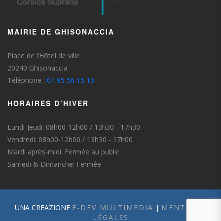
MAIRIE DE GHISONACCIA
Place de l’Hôtel de ville
20240 Ghisonaccia
Téléphone :
04 95 56 15 10
HORAIRES D’HIVER
Lundi-Jeudi: 08h00-12h00 / 13h30 - 17h30
Vendredi: 08h00-12h00 / 13h30 - 17h00
Mardi après-midi: Fermée au public
Samedi & Dimanche: Fermée
UNA CREAZIONE
E-DEV MULTIMEDIA
|
MENTIONS
LÉGALES