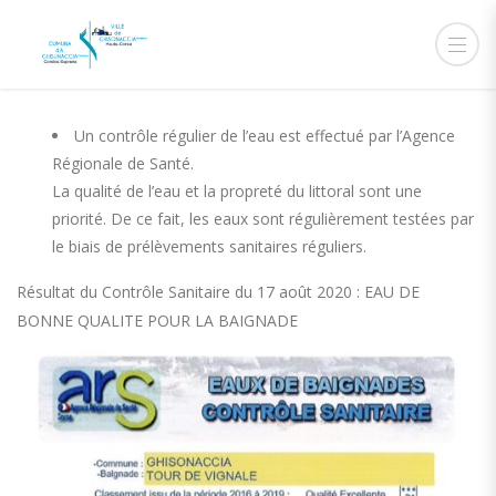
19 AOÛT 2020
ADMIN
ACTUALITÉS
Un contrôle régulier de l’eau est effectué par l’Agence
Régionale de Santé.
La qualité de l’eau et la propreté du littoral sont une
priorité. De ce fait, les eaux sont régulièrement testées par
le biais de prélèvements sanitaires réguliers.
Résultat du Contrôle Sanitaire du 17 août 2020 : EAU DE
BONNE QUALITE POUR LA BAIGNADE