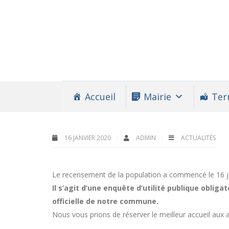
Accueil
Mairie
Terr
16 JANVIER 2020
ADMIN
ACTUALITÉS
Le recensement de la population a commencé le 16 j
Il s’agit d’une enquête d’utilité publique obli
officielle de notre commune.
Nous vous prions de réserver le meilleur accueil aux 