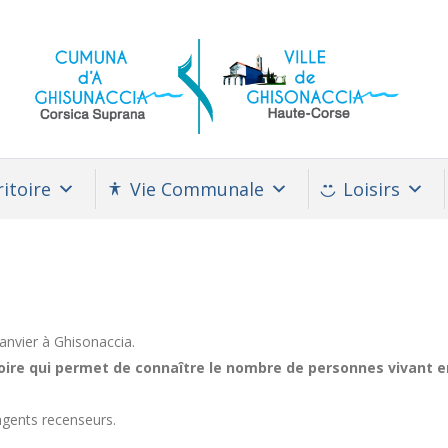
itoire
Vie Communale
Loisirs
anvier à Ghisonaccia.
gatoire qui permet de connaître le nombre de personnes vivant 
agents recenseurs.