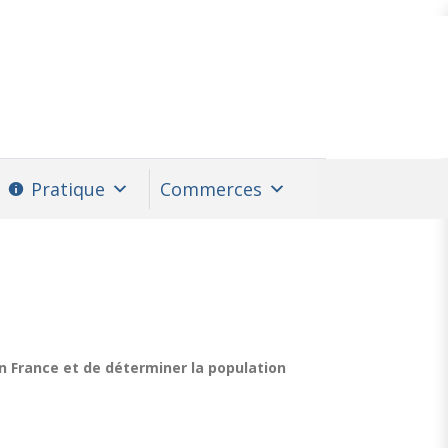
Pratique
Commerces
en France et de déterminer la population