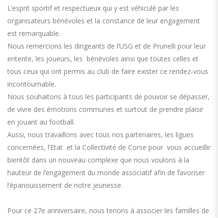
L’esprit sportif et respectueux qui y est véhiculé par les
organisateurs bénévoles et la constance de leur engagement
est remarquable.
Nous remercions les dirigeants de l’USG et de Prunelli pour leur
entente, les joueurs, les bénévoles ainsi que toutes celles et
tous ceux qui ont permis au club de faire exister ce rendez-vous
incontournable.
Nous souhaitons à tous les participants de pouvoir se dépasser,
de vivre des émotions communes et surtout de prendre plaisir
en jouant au football.
Aussi, nous travaillons avec tous nos partenaires, les ligues
concernées, l’Etat et la Collectivité de Corse pour vous accueillir
bientôt dans un nouveau complexe que nous voulons à la
hauteur de l’engagement du monde associatif afin de favoriser
l’épanouissement de notre jeunesse.
Pour ce 27e anniversaire, nous tenons à associer les familles de