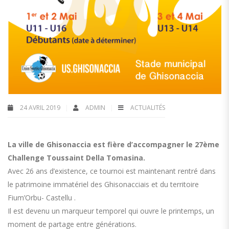
24 AVRIL 2019
ADMIN
ACTUALITÉS
La ville de Ghisonaccia est fière d’accompagner le 27ème
Challenge Toussaint Della Tomasina.
Avec 26 ans d’existence, ce tournoi est maintenant rentré dans
le patrimoine immatériel des Ghisonacciais et du territoire
Fium’Orbu- Castellu .
Il est devenu un marqueur temporel qui ouvre le printemps, un
moment de partage entre générations.