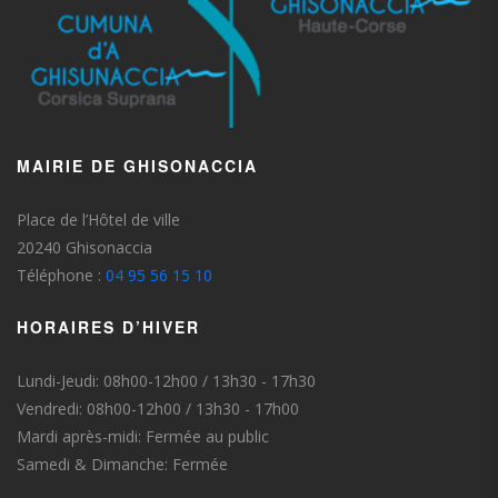
MAIRIE DE GHISONACCIA
Place de l’Hôtel de ville
20240 Ghisonaccia
Téléphone :
04 95 56 15 10
HORAIRES D’HIVER
Lundi-Jeudi: 08h00-12h00 / 13h30 - 17h30
Vendredi: 08h00-12h00 / 13h30 - 17h00
Mardi après-midi: Fermée au public
Samedi & Dimanche: Fermée