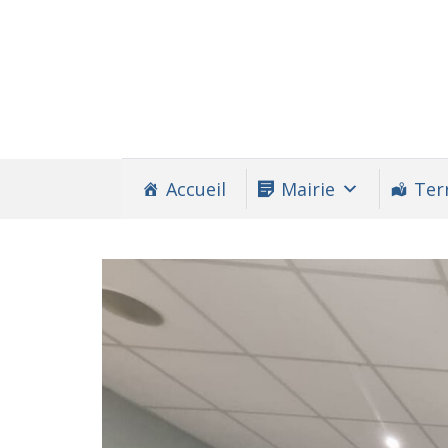
Accueil
Mairie
Terr