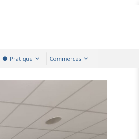
Pratique
Commerces