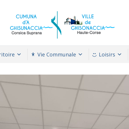
itoire
Vie Communale
Loisirs