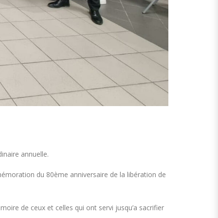
naire annuelle.
émoration du 80ème anniversaire de la libération de
ire de ceux et celles qui ont servi jusqu’a sacrifier