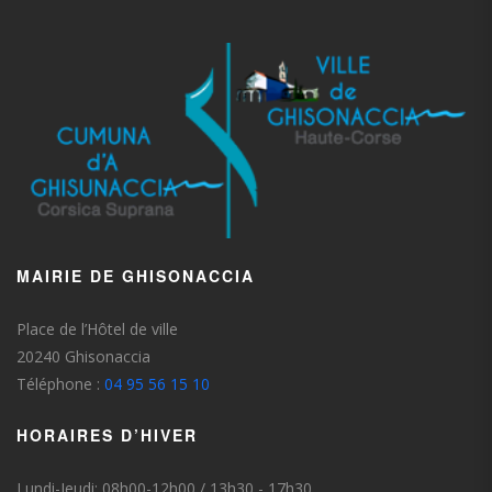
MAIRIE DE GHISONACCIA
Place de l’Hôtel de ville
20240 Ghisonaccia
Téléphone :
04 95 56 15 10
HORAIRES D’HIVER
Lundi-Jeudi: 08h00-12h00 / 13h30 - 17h30