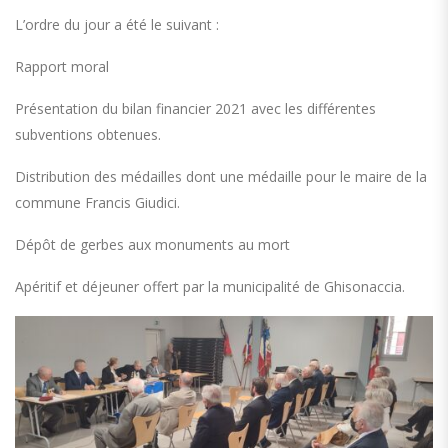
L’ordre du jour a été le suivant :
Rapport moral
Présentation du bilan financier 2021 avec les différentes
subventions obtenues.
Distribution des médailles dont une médaille pour le maire de la
commune Francis Giudici.
Dépôt de gerbes aux monuments au mort
Apéritif et déjeuner offert par la municipalité de Ghisonaccia.