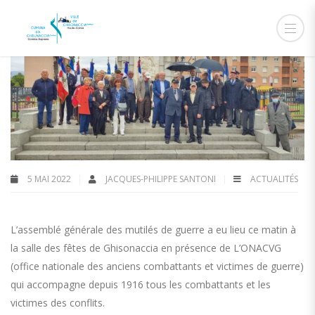
5 MAI 2022
JACQUES-PHILIPPE SANTONI
ACTUALITÉS
L’assemblé générale des mutilés de guerre a eu lieu ce matin à
la salle des fêtes de Ghisonaccia en présence de L’ONACVG
(office nationale des anciens combattants et victimes de guerre)
qui accompagne depuis 1916 tous les combattants et les
victimes des conflits.