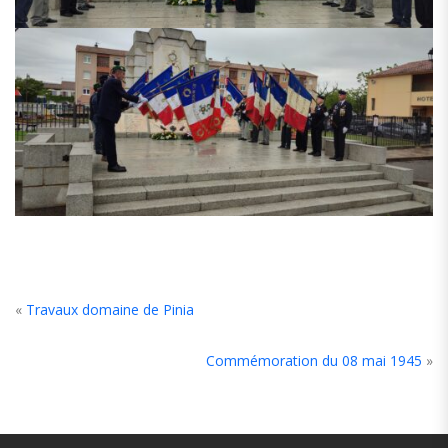
«
Travaux domaine de Pinia
Commémoration du 08 mai 1945
»