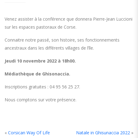
Venez assister à la conférence que donnera Pierre-Jean Luccioni
sur les espaces pastoraux de Corse.
Connaitre notre passé, son histoire, ses fonctionnements
ancestraux dans les différents villages de l’île.
Jeudi 10 novembre 2022 à 18h00.
Médiathèque de Ghisonaccia.
Inscriptions gratuites : 04 95 56 25 27.
Nous comptons sur votre présence.
«
Corsican Way Of Life
Natale in Ghisunaccia 2022
»