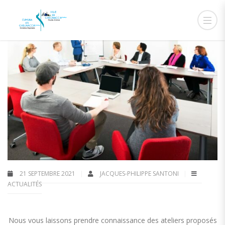
21 SEPTEMBRE 2021
JACQUES-PHILIPPE SANTONI
ACTUALITÉS
Nous vous laissons prendre connaissance des ateliers proposés