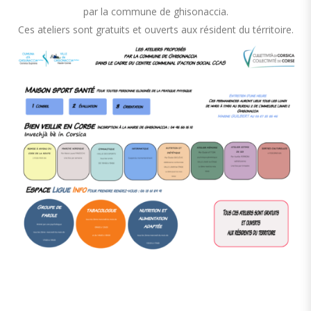
par la commune de ghisonaccia.
Ces ateliers sont gratuits et ouverts aux résident du térritoire.