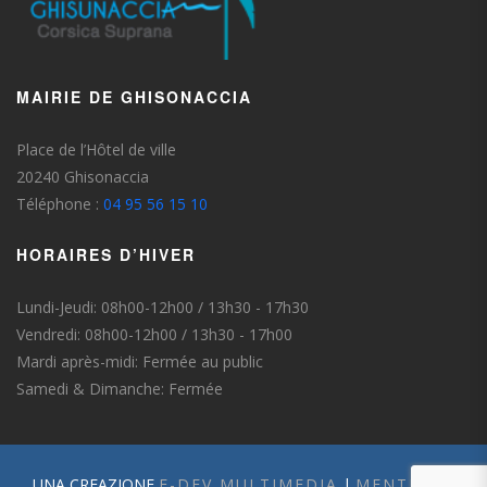
MAIRIE DE GHISONACCIA
Place de l’Hôtel de ville
20240 Ghisonaccia
Téléphone :
04 95 56 15 10
HORAIRES D’HIVER
Lundi-Jeudi: 08h00-12h00 / 13h30 - 17h30
Vendredi: 08h00-12h00 / 13h30 - 17h00
Mardi après-midi: Fermée au public
Samedi & Dimanche: Fermée
UNA CREAZIONE
E-DEV MULTIMEDIA
|
MENTIONS