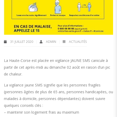
31 JUILLET 2020
ADMIN
ACTUALITÉS
La Haute-Corse est placée en vigilance JAUNE SMS
canicule à
partir de cet après-midi au dimanche 02 août en raison d’un pic
de chaleur.
La vigilance jaune SMS signifie que les personnes fragiles
(personnes âgées de plus de 65 ans, personnes handicapées, ou
malades à domicile, personnes dépendantes) doivent suivre
quelques conseils clés :
– maintenir son logement frais au maximum