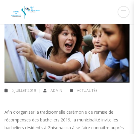
5 JUILLET 2019
ADMIN
ACTUALITÉS
Afin d’organiser la traditionnelle cérémonie de remise de
récompenses des bacheliers 2019, la municipalité invite les
bacheliers résidents à Ghisonaccia à se faire connaître auprès