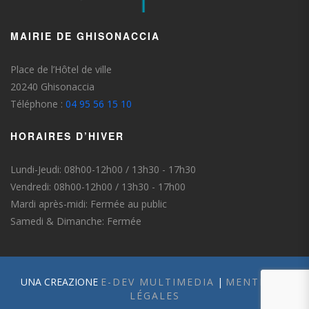
MAIRIE DE GHISONACCIA
Place de l’Hôtel de ville
20240 Ghisonaccia
Téléphone :
04 95 56 15 10
HORAIRES D’HIVER
Lundi-Jeudi: 08h00-12h00 / 13h30 - 17h30
Vendredi: 08h00-12h00 / 13h30 - 17h00
Mardi après-midi: Fermée au public
Samedi & Dimanche: Fermée
UNA CREAZIONE
E-DEV MULTIMEDIA
|
MENTIONS
LÉGALES