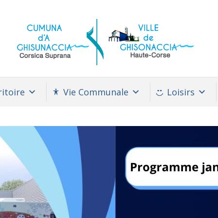
itoire
Vie Communale
Loisirs