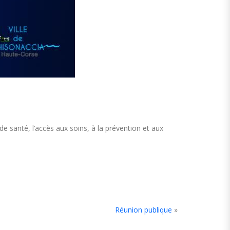
de santé, l’accès aux soins, à la prévention et aux
Réunion publique
»