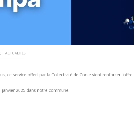
ACTUALITÉS
 ce service offert par la Collectivité de Corse vient renforcer l’offre 
de janvier 2025 dans notre commune.