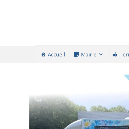
Accueil
Mairie
Terr