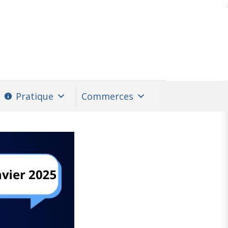
Pratique
Commerces