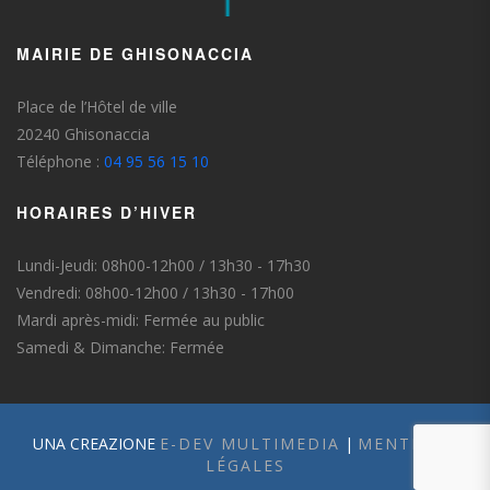
MAIRIE DE GHISONACCIA
Place de l’Hôtel de ville
20240 Ghisonaccia
Téléphone :
04 95 56 15 10
HORAIRES D’HIVER
Lundi-Jeudi: 08h00-12h00 / 13h30 - 17h30
Vendredi: 08h00-12h00 / 13h30 - 17h00
Mardi après-midi: Fermée au public
Samedi & Dimanche: Fermée
UNA CREAZIONE
E-DEV MULTIMEDIA
|
MENTIONS
LÉGALES