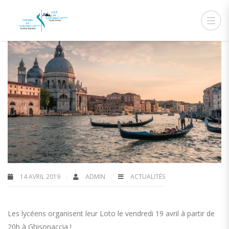
14 AVRIL 2019
ADMIN
ACTUALITÉS
Les lycéens organisent leur Loto le vendredi 19 avril à partir de
20h à Ghisonaccia !