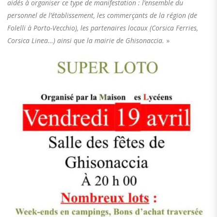
aidés à organiser ce type de manifestation : l’ensemble du
personnel de l’établissement, les commerçants de la région (de
Folelli à Porto-Vecchio), les partenaires locaux (Corsica Ferries,
Corsica Linea…) ainsi que la mairie de Ghisonaccia.
»