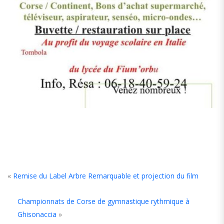
«
Remise du Label Arbre Remarquable et projection du film
Championnats de Corse de gymnastique rythmique à
Ghisonaccia
»