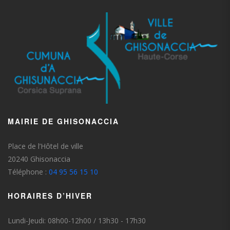
MAIRIE DE GHISONACCIA
Place de l’Hôtel de ville
20240 Ghisonaccia
Téléphone :
04 95 56 15 10
HORAIRES D’HIVER
Lundi-Jeudi: 08h00-12h00 / 13h30 - 17h30