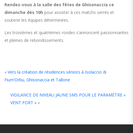
Rendez-vous à la salle des fêtes de Ghisonaccia ce
dimanche dès 10h
pour assister à ces matchs serrés et
soutenir les équipes déterminées.
Les troisièmes et quatrièmes rondes s’annoncent passionnantes
et pleines de rebondissements.
«
Vers la création de résidences séniors à Isolaccio di
Fium’Orbu, Ghisonaccia et Tallone
VIGILANCE DE NIVEAU JAUNE SMS POUR LE PARAMÈTRE «
VENT FORT »
»