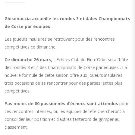
Ghisonaccia accueille les rondes 3 et 4 des Championnats
de Corse par équipes.
Les joueurs insulaires se retrouvent pour des rencontres
compétitives ce dimanche.
Ce dimanche 26 mars,
L’Echecs Club du Fium’Orbu sera l’hôte
des rondes 3 et 4 des Championnats de Corse par équipes . La
nouvelle formule de cette saison offre aux joueurs insulaires
trois occasions de se rencontrer pour des parties lentes plus
compétitives.
Pas moins de 80 passionnés d’échecs sont attendus
pour
ces rencontres intenses, où les équipes de tête chercheront à
consolider leur position et d’autres tenteront de grimper au
classement.