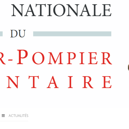
ACTUALITÉS