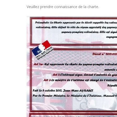
Veuillez prendre connaissance de la charte.