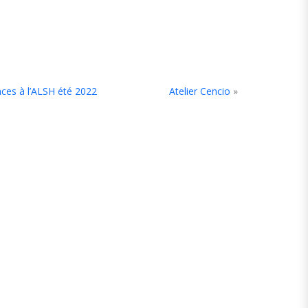
ces à l’ALSH été 2022
Atelier Cencio
»