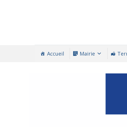
Accueil
Mairie
Terr