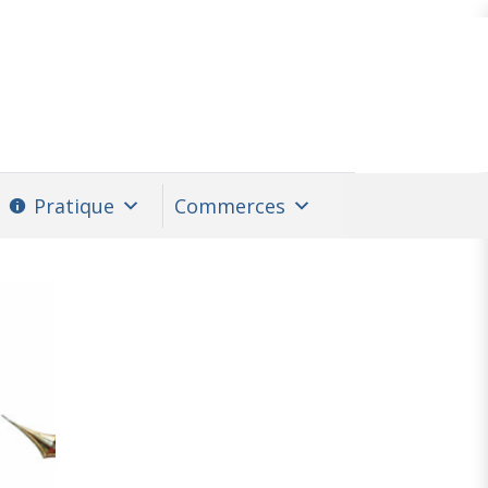
Pratique
Commerces