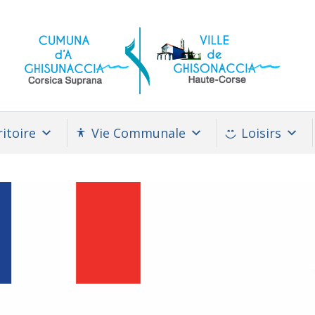
itoire
Vie Communale
Loisirs