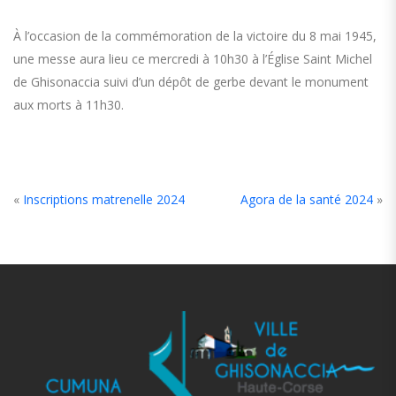
À l’occasion de la commémoration de la victoire du 8 mai 1945,
une messe aura lieu ce mercredi à 10h30 à l’Église Saint Michel
de Ghisonaccia suivi d’un dépôt de gerbe devant le monument
aux morts à 11h30.
«
Inscriptions matrenelle 2024
Agora de la santé 2024
»