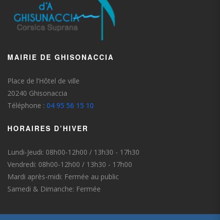
MAIRIE DE GHISONACCIA
Place de l’Hôtel de ville
20240 Ghisonaccia
Téléphone :
04 95 56 15 10
HORAIRES D’HIVER
Lundi-Jeudi: 08h00-12h00 / 13h30 - 17h30
Vendredi: 08h00-12h00 / 13h30 - 17h00
Mardi après-midi: Fermée au public
Samedi & Dimanche: Fermée