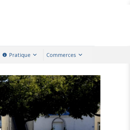
Pratique
Commerces