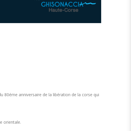
80éme anniversaire de la libération de la corse qui
e orientale.