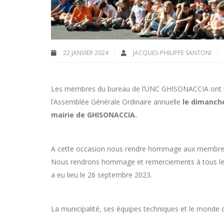
22 JANVIER 2024
JACQUES-PHILIPPE SANTONI
Les membres du bureau de l’UNC GHISONACCIA ont le
l’Assemblée Générale Ordinaire annuelle
le dimanche
mairie de GHISONACCIA.
A cette occasion nous rendre hommage aux membres 
Nous rendrons hommage et remerciements à tous les a
a eu lieu le 26 septembre 2023.
La municipalité, ses équipes techniques et le monde d