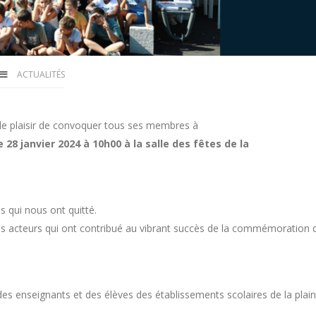
ACTUALITÉS
 plaisir de convoquer tous ses membres à
 28 janvier 2024 à 10h00 à la salle des fêtes de la
qui nous ont quitté.
cteurs qui ont contribué au vibrant succès de la commémoration du 
es enseignants et des élèves des établissements scolaires de la plain