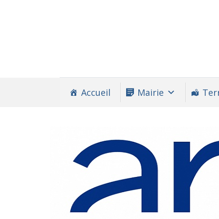
Accueil
Mairie
Terr