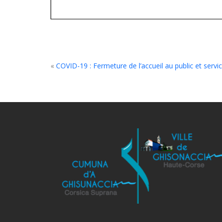
«
COVID-19 : Fermeture de l’accueil au public et servic