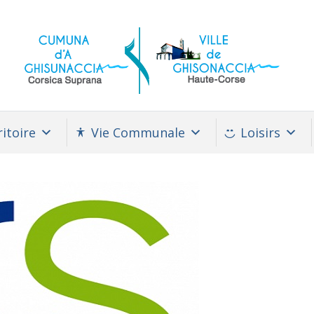
itoire
Vie Communale
Loisirs