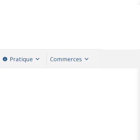
Pratique
Commerces