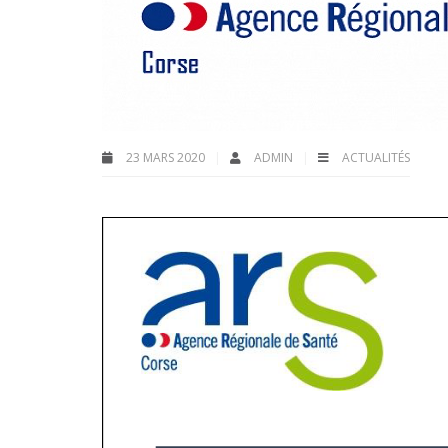
23 MARS 2020
ADMIN
ACTUALITÉS