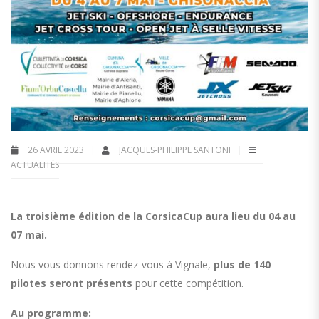
26 AVRIL 2023
JACQUES-PHILIPPE SANTONI
ACTUALITÉS
La troisième édition de la CorsicaCup aura lieu du 04 au
07 mai.
Nous vous donnons rendez-vous à Vignale,
plus de 140
pilotes seront présents
pour cette compétition.
Au programme: