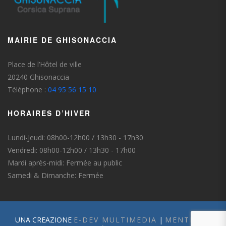
MAIRIE DE GHISONACCIA
Place de l’Hôtel de ville
20240 Ghisonaccia
Téléphone :
04 95 56 15 10
HORAIRES D’HIVER
Lundi-Jeudi: 08h00-12h00 / 13h30 - 17h30
Vendredi: 08h00-12h00 / 13h30 - 17h00
Mardi après-midi: Fermée au public
Samedi & Dimanche: Fermée
UNA CREAZIONE
E-DEV MULTIMEDIA
|
MENTIONS