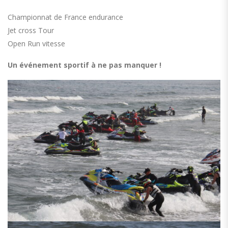
Championnat de France endurance
Jet cross Tour
Open Run vitesse
Un événement sportif à ne pas manquer !