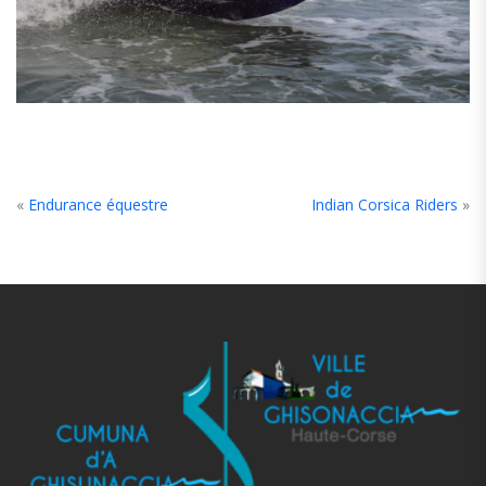
«
Endurance équestre
Indian Corsica Riders
»