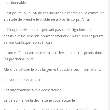
sanctionnable.
C’est pourquoi, au vu de ces incivilités à répétition, la commune
a décidé de prendre le problème à bras-le-corps. Ainsi,
– Chaque individu ne respectant pas ces obligations sera
passible d’une amende pouvant atteindre 1500 euros et pourra
se voir confisquer son véhicule.
– Une vidéo surveillance sera installée sur certains points dans
les prochains jours.
Merci de diffuser le plus largement possible ces informations.
La Mairie de Ghisonaccia.
Les informations sur la déchetterie :
Le personnel de la déchetterie vous accueille :