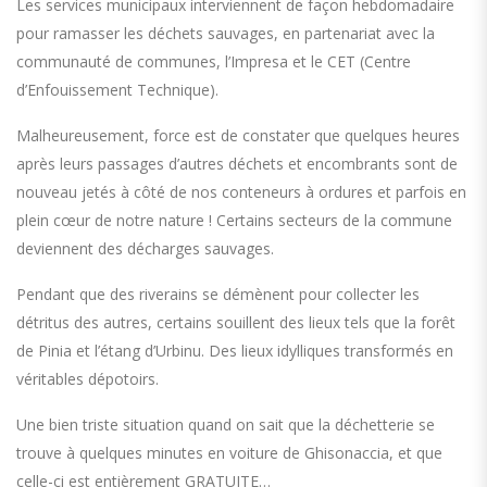
Les services municipaux interviennent de façon hebdomadaire
pour ramasser les déchets sauvages, en partenariat avec la
communauté de communes, l’Impresa et le CET (Centre
d’Enfouissement Technique).
Malheureusement, force est de constater que quelques heures
après leurs passages d’autres déchets et encombrants sont de
nouveau jetés à côté de nos conteneurs à ordures et parfois en
plein cœur de notre nature ! Certains secteurs de la commune
deviennent des décharges sauvages.
Pendant que des riverains se démènent pour collecter les
détritus des autres, certains souillent des lieux tels que la forêt
de Pinia et l’étang d’Urbinu. Des lieux idylliques transformés en
véritables dépotoirs.
Une bien triste situation quand on sait que la déchetterie se
trouve à quelques minutes en voiture de Ghisonaccia, et que
celle-ci est entièrement GRATUITE…