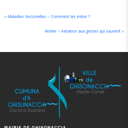
«
Maladies Vectorielles – Comment les éviter ?
Atelier – Initiation aux gestes qui sauvent
»
MAIRIE DE GHISONACCIA