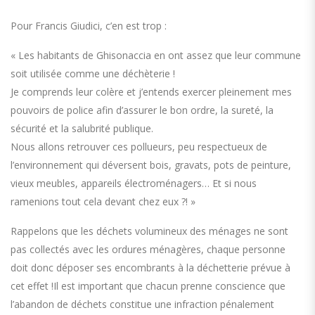
Pour Francis Giudici, c’en est trop :
« Les habitants de Ghisonaccia en ont assez que leur commune
soit utilisée comme une déchèterie !
Je comprends leur colère et j’entends exercer pleinement mes
pouvoirs de police afin d’assurer le bon ordre, la sureté, la
sécurité et la salubrité publique.
Nous allons retrouver ces pollueurs, peu respectueux de
l’environnement qui déversent bois, gravats, pots de peinture,
vieux meubles, appareils électroménagers… Et si nous
ramenions tout cela devant chez eux ?! »
Rappelons que les déchets volumineux des ménages ne sont
pas collectés avec les ordures ménagères, chaque personne
doit donc déposer ses encombrants à la déchetterie prévue à
cet effet !Il est important que chacun prenne conscience que
l’abandon de déchets constitue une infraction pénalement