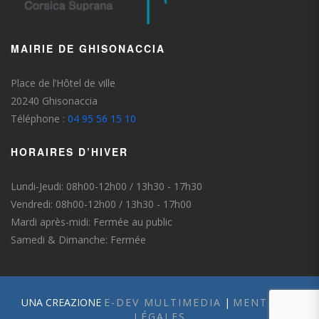
MAIRIE DE GHISONACCIA
Place de l’Hôtel de ville
20240 Ghisonaccia
Téléphone :
04 95 56 15 10
HORAIRES D’HIVER
Lundi-Jeudi: 08h00-12h00 / 13h30 - 17h30
Vendredi: 08h00-12h00 / 13h30 - 17h00
Mardi après-midi: Fermée au public
Samedi & Dimanche: Fermée
UNA CREAZIONE
E-DEV MULTIMEDIA
|
MENTIONS
LÉGALES