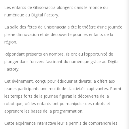
Les enfants de Ghisonaccia plongent dans le monde du
numérique au Digital Factory.
La salle des fêtes de Ghisonaccia a été le théâtre d’une journée
pleine d’innovation et de découverte pour les enfants de la
région.
Répondant présents en nombre, ils ont eu l’opportunité de
plonger dans l’univers fascinant du numérique grâce au Digital
Factory.
Cet événement, conçu pour éduquer et divertir, a offert aux
jeunes participants une multitude d’activités captivantes. Parmi
les temps forts de la journée figurait la découverte de la
robotique, où les enfants ont pu manipuler des robots et
apprendre les bases de la programmation.
Cette expérience interactive leur a permis de comprendre les