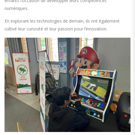
enfants l’occasion de développer leurs compétences
numériques.
En explorant les technologies de demain, ils ont également
cultivé leur curiosité et leur passion pour l’innovation.