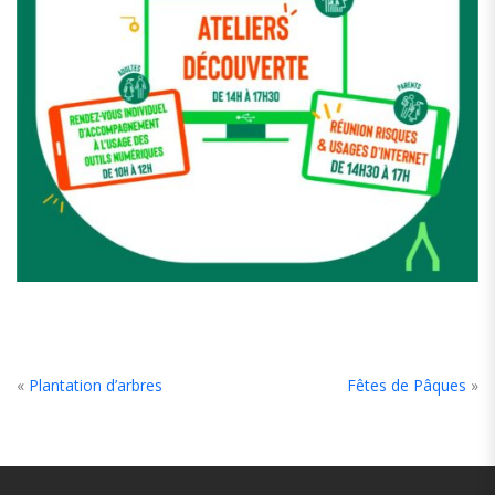
«
Plantation d’arbres
Fêtes de Pâques
»