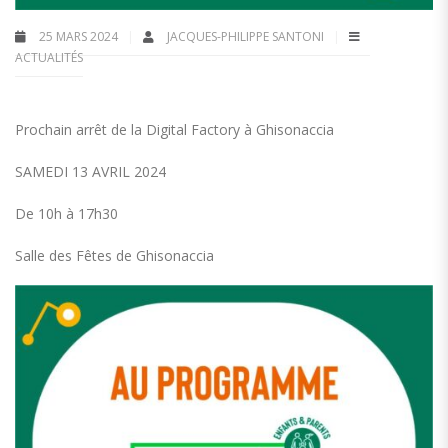
25 MARS 2024
JACQUES-PHILIPPE SANTONI
ACTUALITÉS
Prochain arrêt de la Digital Factory à Ghisonaccia
SAMEDI 13 AVRIL 2024
De 10h à 17h30
Salle des Fêtes de Ghisonaccia