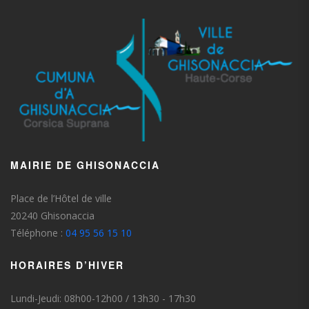
MAIRIE DE GHISONACCIA
Place de l’Hôtel de ville
20240 Ghisonaccia
Téléphone :
04 95 56 15 10
HORAIRES D’HIVER
Lundi-Jeudi: 08h00-12h00 / 13h30 - 17h30