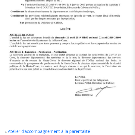
«
Atelier d’accompagnement à la parentalité