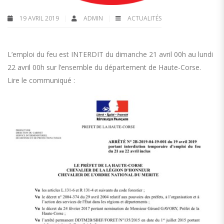
19 AVRIL 2019
ADMIN
ACTUALITÉS
L’emploi du feu est INTERDIT du dimanche 21 avril 00h au lundi
22 avril 00h sur l’ensemble du département de Haute-Corse.
Lire le communiqué :