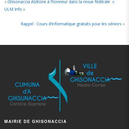
«
Ghisonaccia Alzitone à l’honneur dans la revue fédérale »
ULM Info «
Rappel : Cours d’informatique gratuits pour les séniors
»
MAIRIE DE GHISONACCIA