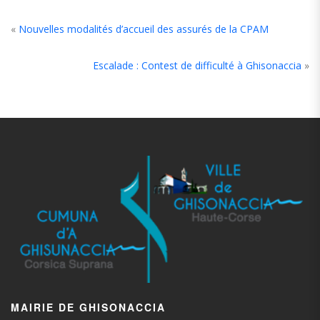
«
Nouvelles modalités d’accueil des assurés de la CPAM
Escalade : Contest de difficulté à Ghisonaccia
»
MAIRIE DE GHISONACCIA